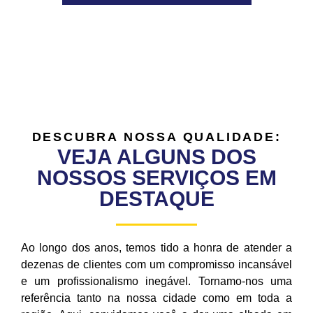
DESCUBRA NOSSA QUALIDADE:
VEJA ALGUNS DOS
NOSSOS SERVIÇOS EM
DESTAQUE
Ao longo dos anos, temos tido a honra de atender a
dezenas de clientes com um compromisso incansável
e um profissionalismo inegável. Tornamo-nos uma
referência tanto na nossa cidade como em toda a