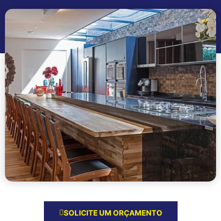
SOLICITE UM ORÇAMENTO