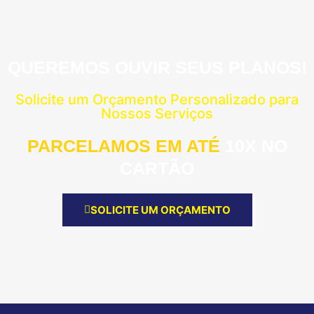
QUEREMOS OUVIR SEUS PLANOS!
Solicite um Orçamento Personalizado para
Nossos Serviços
PARCELAMOS EM ATÉ
10X NO
CARTÃO
SOLICITE UM ORÇAMENTO