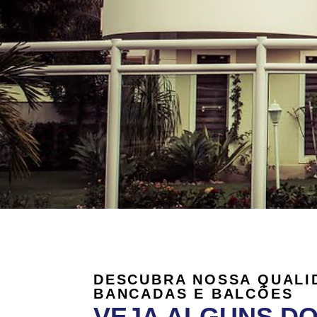
DESCUBRA NOSSA QUALI
BANCADAS E BALCÕES
VEJA ALGUNS D