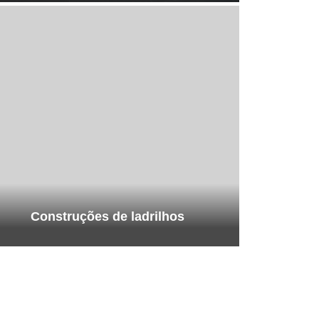
Construções de ladrilhos