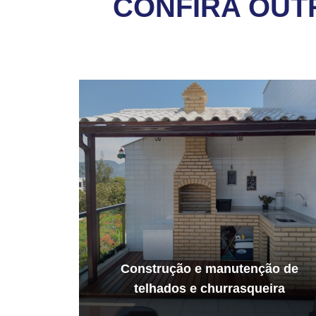
CONFIRA OUT
Construção e manutenção de
telhados e churrasqueira