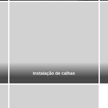
Instalação de calhas