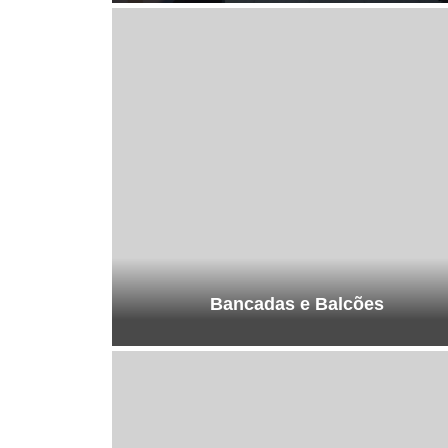
Bancadas e Balcões