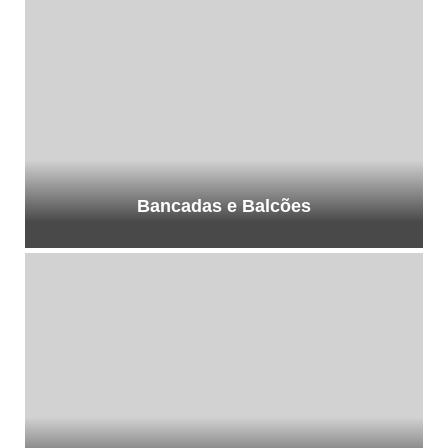
Bancadas e Balcões