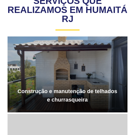
SERVIÇOS QUE
REALIZAMOS EM HUMAITÁ
RJ
Construção e manutenção de telhados
e churrasqueira