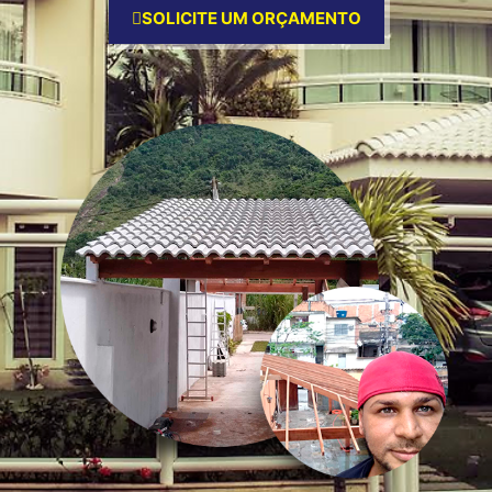
SOLICITE UM ORÇAMENTO