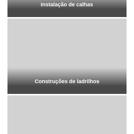
Instalação de calhas
Construções de ladrilhos