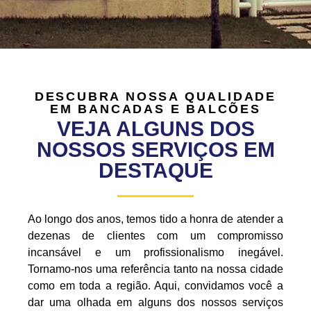
DESCUBRA NOSSA QUALIDADE
EM BANCADAS E BALCÕES
VEJA ALGUNS DOS
NOSSOS SERVIÇOS EM
DESTAQUE
Ao longo dos anos, temos tido a honra de atender a
dezenas de clientes com um compromisso
incansável e um profissionalismo inegável.
Tornamo-nos uma referência tanto na nossa cidade
como em toda a região. Aqui, convidamos você a
dar uma olhada em alguns dos nossos serviços