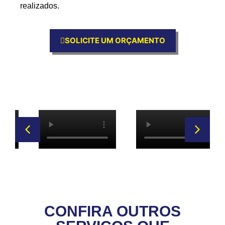
realizados.
SOLICITE UM ORÇAMENTO
CONFIRA OUTROS