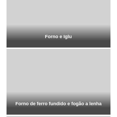
Forno e Iglu
Forno de ferro fundido e fogão a lenha