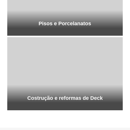
Pisos e Porcelanatos
Costrução e reformas de Deck