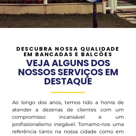
DESCUBRA NOSSA QUALIDADE
EM BANCADAS E BALCÕES
VEJA ALGUNS DOS
NOSSOS SERVIÇOS EM
DESTAQUE
Ao longo dos anos, temos tido a honra de
atender a dezenas de clientes com um
compromisso incansável e um
profissionalismo inegável. Tornamo-nos uma
referência tanto na nossa cidade como em