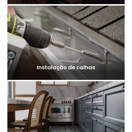
Instalação de calhas