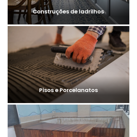
Construções de ladrilhos
Pisos e Porcelanatos