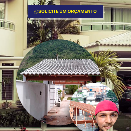
SOLICITE UM ORÇAMENTO