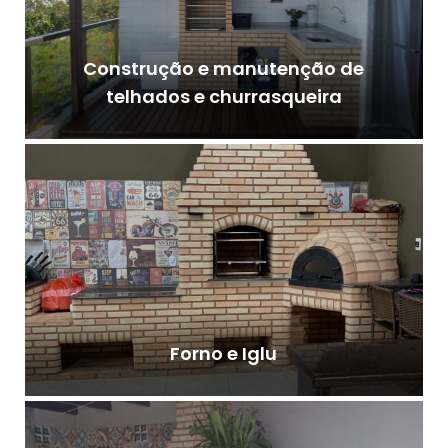
Construção e manutenção de
telhados e churrasqueira
Forno e Iglu