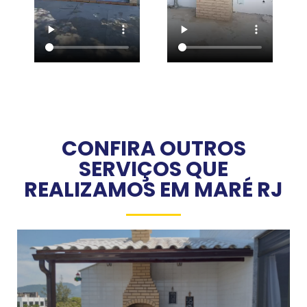
CONFIRA OUTROS
SERVIÇOS QUE
REALIZAMOS EM MARÉ RJ