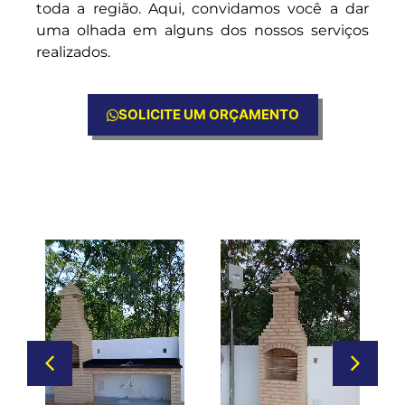
toda a região. Aqui, convidamos você a dar
uma olhada em alguns dos nossos serviços
realizados.
SOLICITE UM ORÇAMENTO