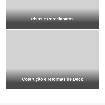
Pisos e Porcelanatos
Costrução e reformas de Deck