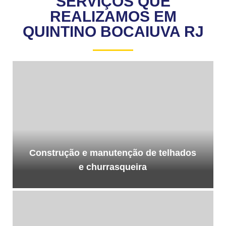
SERVIÇOS QUE
REALIZAMOS EM
QUINTINO BOCAIUVA RJ
Construção e manutenção de telhados
e churrasqueira