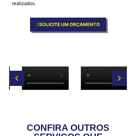
realizados.
SOLICITE UM ORÇAMENTO
CONFIRA OUTROS