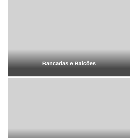
Bancadas e Balcões