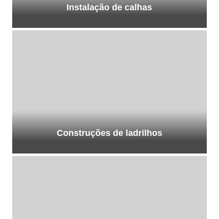
Instalação de calhas
Construções de ladrilhos