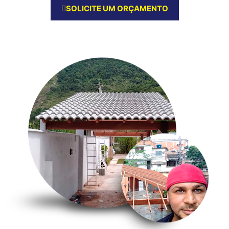
SOLICITE UM ORÇAMENTO