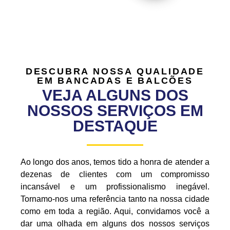
DESCUBRA NOSSA QUALIDADE
EM BANCADAS E BALCÕES
VEJA ALGUNS DOS
NOSSOS SERVIÇOS EM
DESTAQUE
Ao longo dos anos, temos tido a honra de atender a
dezenas de clientes com um compromisso
incansável e um profissionalismo inegável.
Tornamo-nos uma referência tanto na nossa cidade
como em toda a região. Aqui, convidamos você a
dar uma olhada em alguns dos nossos serviços