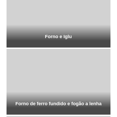
Forno e Iglu
Forno de ferro fundido e fogão a lenha