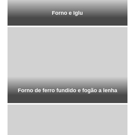
Forno e Iglu
Forno de ferro fundido e fogão a lenha