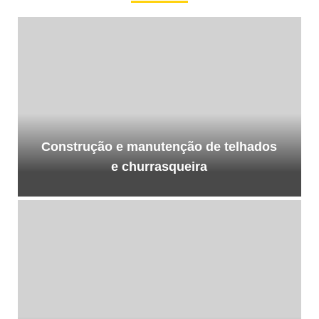
Construção e manutenção de telhados
e churrasqueira