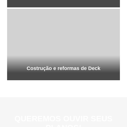
Costrução e reformas de Deck
QUEREMOS OUVIR SEUS