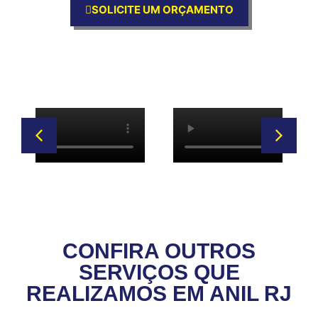
SOLICITE UM ORÇAMENTO
CONFIRA OUTROS
SERVIÇOS QUE
REALIZAMOS EM ANIL RJ