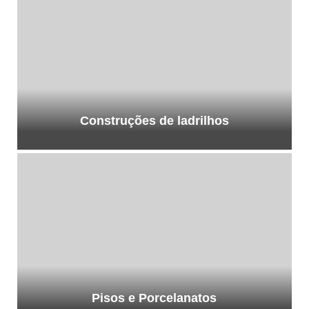
Construções de ladrilhos
Pisos e Porcelanatos