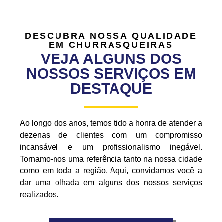
DESCUBRA NOSSA QUALIDADE
EM CHURRASQUEIRAS
VEJA ALGUNS DOS
NOSSOS SERVIÇOS EM
DESTAQUE
Ao longo dos anos, temos tido a honra de atender a
dezenas de clientes com um compromisso
incansável e um profissionalismo inegável.
Tornamo-nos uma referência tanto na nossa cidade
como em toda a região. Aqui, convidamos você a
dar uma olhada em alguns dos nossos serviços
realizados.