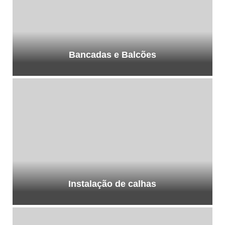
Bancadas e Balcões
Instalação de calhas