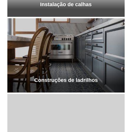
Instalação de calhas
Construções de ladrilhos