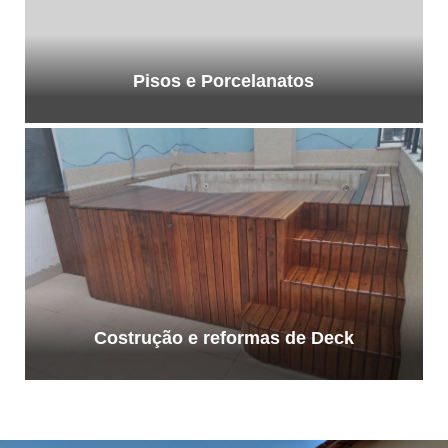
Pisos e Porcelanatos
Costrução e reformas de Deck