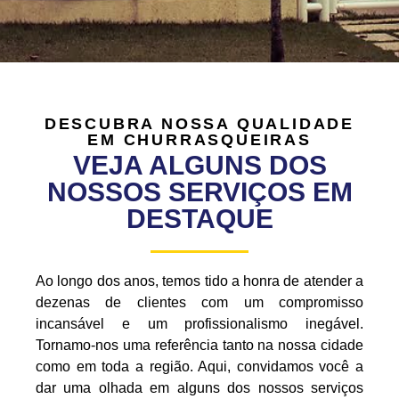
DESCUBRA NOSSA QUALIDADE
EM CHURRASQUEIRAS
VEJA ALGUNS DOS
NOSSOS SERVIÇOS EM
DESTAQUE
Ao longo dos anos, temos tido a honra de atender a
dezenas de clientes com um compromisso
incansável e um profissionalismo inegável.
Tornamo-nos uma referência tanto na nossa cidade
como em toda a região. Aqui, convidamos você a
dar uma olhada em alguns dos nossos serviços