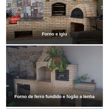
Forno e Iglu
Forno de ferro fundido e fogão a lenha