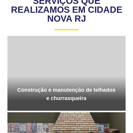
SERVIÇOS QUE
REALIZAMOS EM CIDADE
NOVA RJ
Construção e manutenção de telhados
e churrasqueira