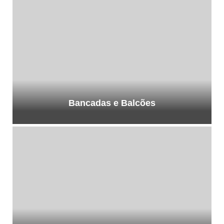
Bancadas e Balcões