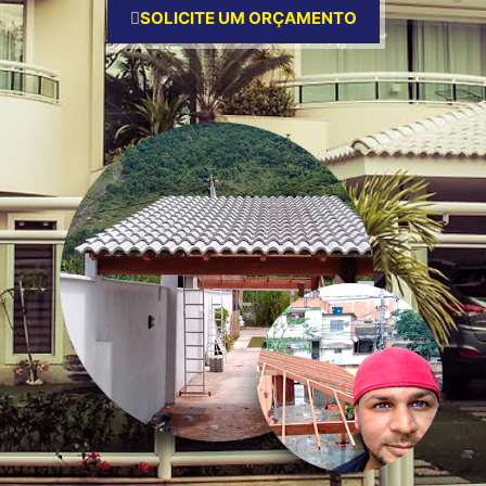
SOLICITE UM ORÇAMENTO