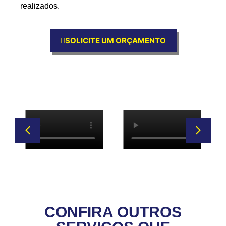
realizados.
SOLICITE UM ORÇAMENTO
CONFIRA OUTROS