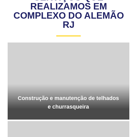
REALIZAMOS EM
COMPLEXO DO ALEMÃO
RJ
Construção e manutenção de telhados
e churrasqueira