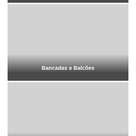
Bancadas e Balcões