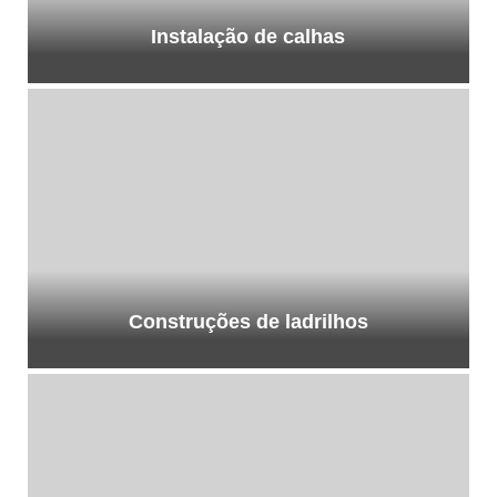
Instalação de calhas
Construções de ladrilhos