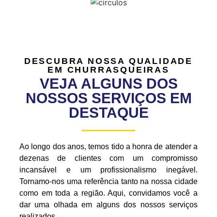
DESCUBRA NOSSA QUALIDADE
EM CHURRASQUEIRAS
VEJA ALGUNS DOS
NOSSOS SERVIÇOS EM
DESTAQUE
Ao longo dos anos, temos tido a honra de atender a
dezenas de clientes com um compromisso
incansável e um profissionalismo inegável.
Tornamo-nos uma referência tanto na nossa cidade
como em toda a região. Aqui, convidamos você a
dar uma olhada em alguns dos nossos serviços
realizados.