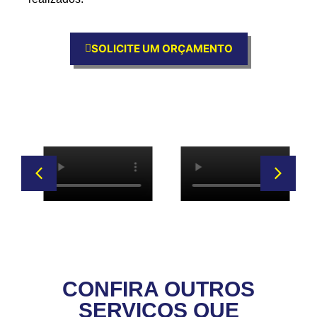
SOLICITE UM ORÇAMENTO
CONFIRA OUTROS
SERVIÇOS QUE