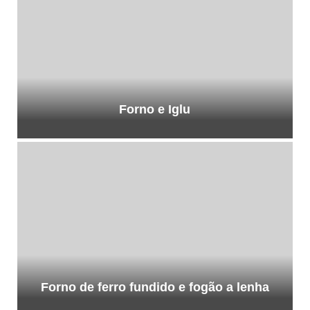
Forno e Iglu
Forno de ferro fundido e fogão a lenha