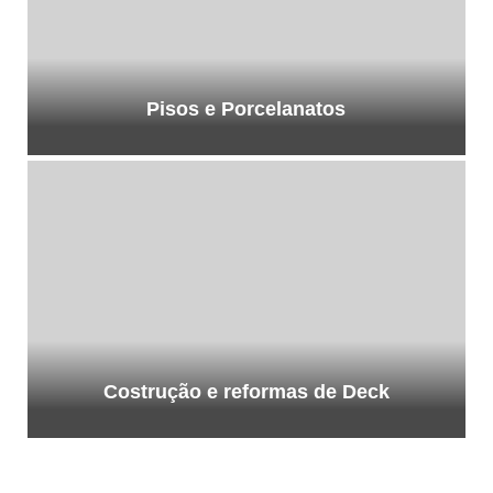
Pisos e Porcelanatos
Costrução e reformas de Deck