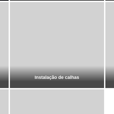
Instalação de calhas