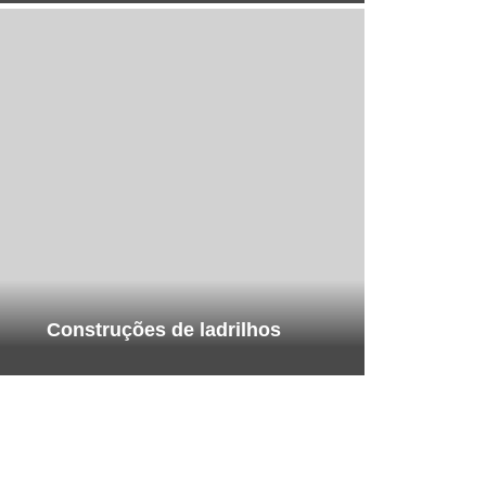
Construções de ladrilhos