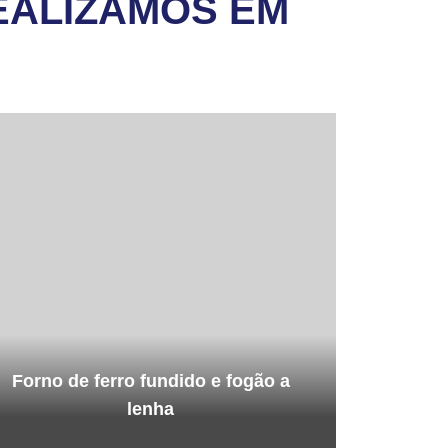
EALIZAMOS EM
Forno de ferro fundido e fogão a
lenha