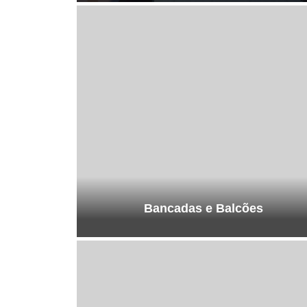
Bancadas e Balcões