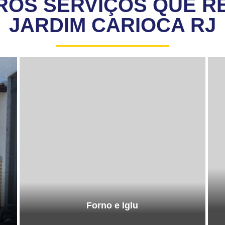
ROS SERVIÇOS QUE R
JARDIM CARIOCA RJ
Forno e Iglu