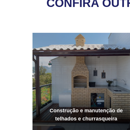
CONFIRA OUT
Construção e manutenção de
telhados e churrasqueira