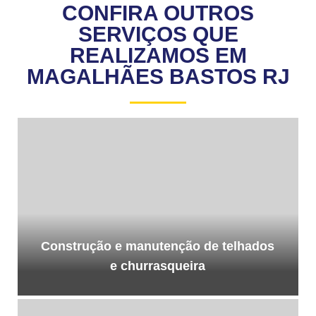
CONFIRA OUTROS
SERVIÇOS QUE
REALIZAMOS EM
MAGALHÃES BASTOS RJ
Construção e manutenção de telhados
e churrasqueira