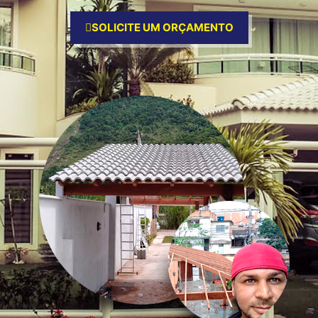
SOLICITE UM ORÇAMENTO