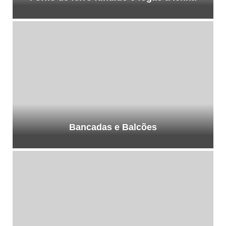
Bancadas e Balcões