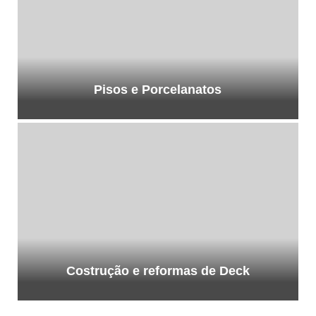
Pisos e Porcelanatos
Costrução e reformas de Deck