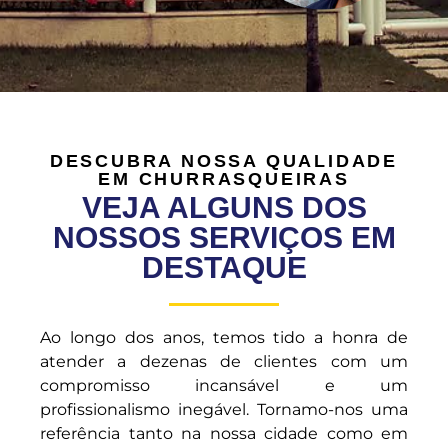
DESCUBRA NOSSA QUALIDADE
EM CHURRASQUEIRAS
VEJA ALGUNS DOS
NOSSOS SERVIÇOS EM
DESTAQUE
Ao longo dos anos, temos tido a honra de
atender a dezenas de clientes com um
compromisso incansável e um
profissionalismo inegável. Tornamo-nos uma
referência tanto na nossa cidade como em