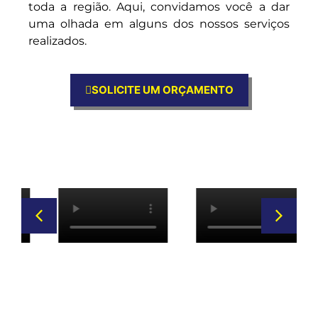
toda a região. Aqui, convidamos você a dar
uma olhada em alguns dos nossos serviços
realizados.
SOLICITE UM ORÇAMENTO