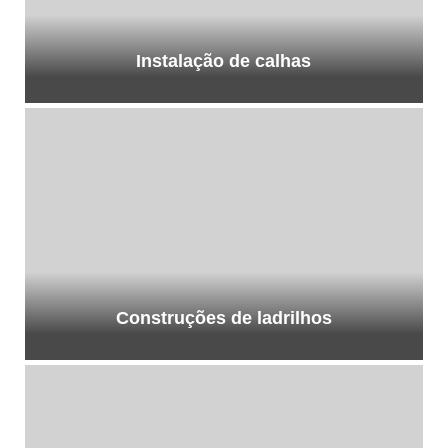
Instalação de calhas
Construções de ladrilhos