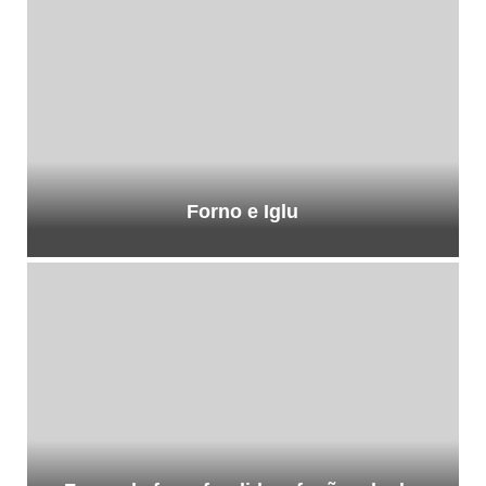
Forno e Iglu