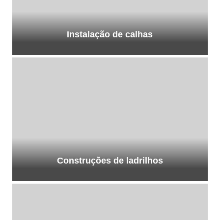
Instalação de calhas
Construções de ladrilhos