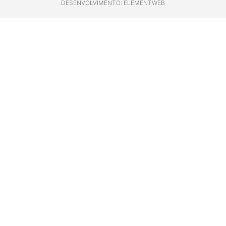
DESENVOLVIMENTO: ELEMENTWEB