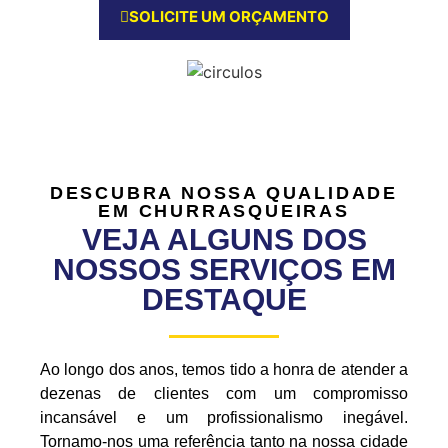
SOLICITE UM ORÇAMENTO
DESCUBRA NOSSA QUALIDADE
EM CHURRASQUEIRAS
VEJA ALGUNS DOS
NOSSOS SERVIÇOS EM
DESTAQUE
Ao longo dos anos, temos tido a honra de atender a
dezenas de clientes com um compromisso
incansável e um profissionalismo inegável.
Tornamo-nos uma referência tanto na nossa cidade