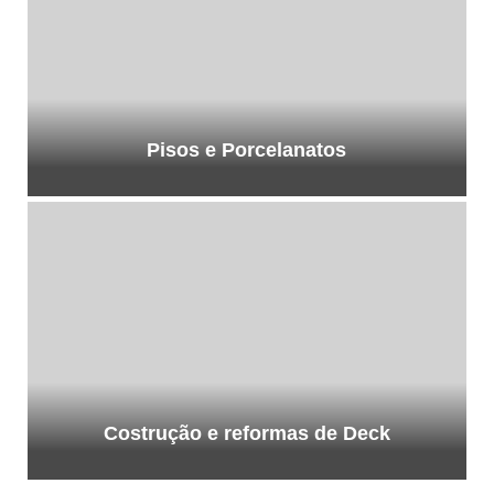
Pisos e Porcelanatos
Costrução e reformas de Deck