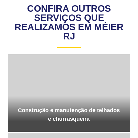
CONFIRA OUTROS
SERVIÇOS QUE
REALIZAMOS EM MÉIER
RJ
Construção e manutenção de telhados
e churrasqueira