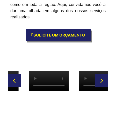
como em toda a região. Aqui, convidamos você a
dar uma olhada em alguns dos nossos serviços
realizados.
SOLICITE UM ORÇAMENTO