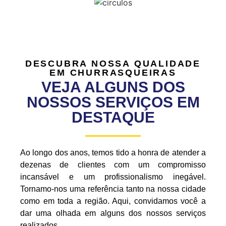
DESCUBRA NOSSA QUALIDADE
EM CHURRASQUEIRAS
VEJA ALGUNS DOS
NOSSOS SERVIÇOS EM
DESTAQUE
Ao longo dos anos, temos tido a honra de atender a
dezenas de clientes com um compromisso
incansável e um profissionalismo inegável.
Tornamo-nos uma referência tanto na nossa cidade
como em toda a região. Aqui, convidamos você a
dar uma olhada em alguns dos nossos serviços
realizados.