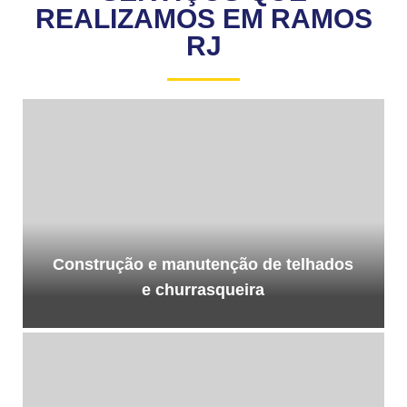
REALIZAMOS EM RAMOS
RJ
Construção e manutenção de telhados
e churrasqueira