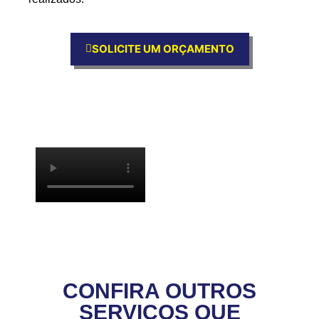
SOLICITE UM ORÇAMENTO
CONFIRA OUTROS
SERVIÇOS QUE