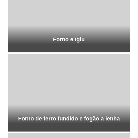
Forno e Iglu
Forno de ferro fundido e fogão a lenha