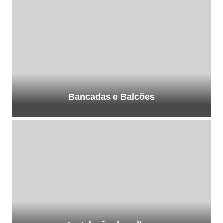
Bancadas e Balcões