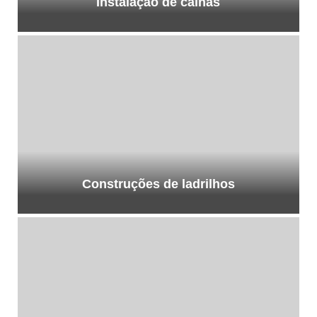
Instalação de calhas
Construções de ladrilhos