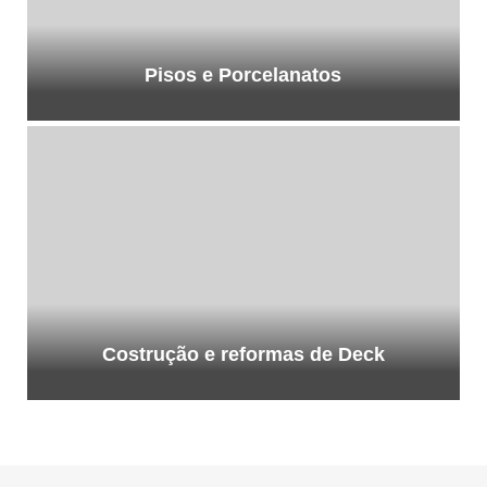
Pisos e Porcelanatos
Costrução e reformas de Deck