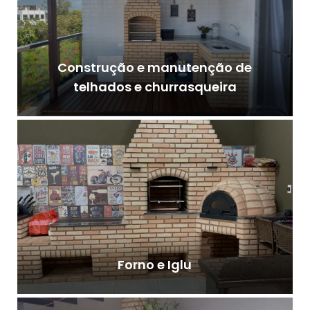
Construção e manutenção de
telhados e churrasqueira
Forno e Iglu