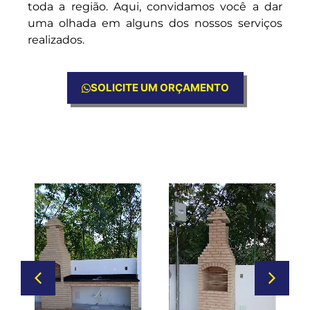
toda a região. Aqui, convidamos você a dar
uma olhada em alguns dos nossos serviços
realizados.
SOLICITE UM ORÇAMENTO