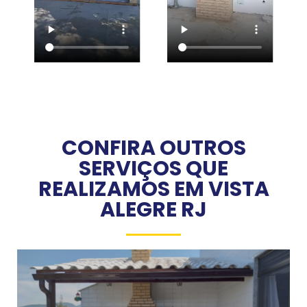
CONFIRA OUTROS
SERVIÇOS QUE
REALIZAMOS EM VISTA
ALEGRE RJ