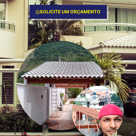
SOLICITE UM ORÇAMENTO