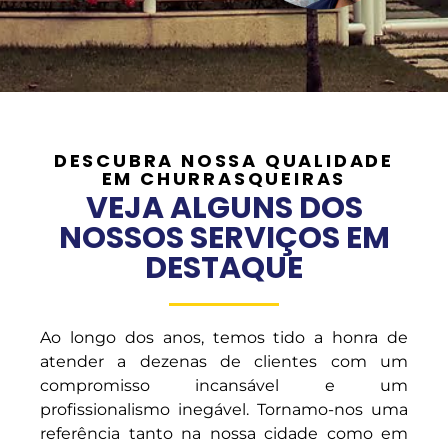
DESCUBRA NOSSA QUALIDADE
EM CHURRASQUEIRAS
VEJA ALGUNS DOS
NOSSOS SERVIÇOS EM
DESTAQUE
Ao longo dos anos, temos tido a honra de
atender a dezenas de clientes com um
compromisso incansável e um
profissionalismo inegável. Tornamo-nos uma
referência tanto na nossa cidade como em