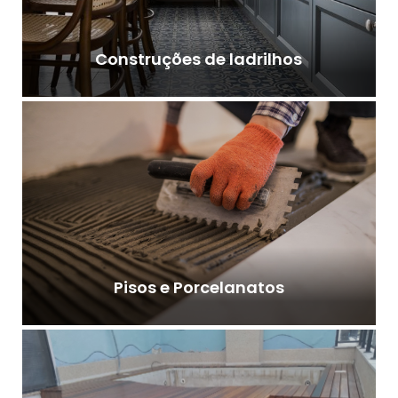
Construções de ladrilhos
Pisos e Porcelanatos