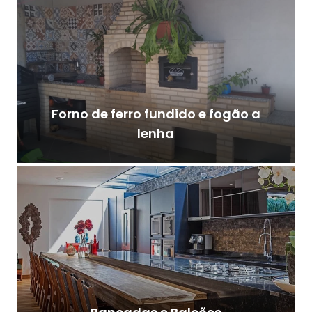
Forno de ferro fundido e fogão a
lenha