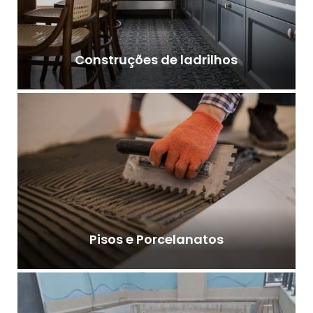
Construções de ladrilhos
Pisos e Porcelanatos