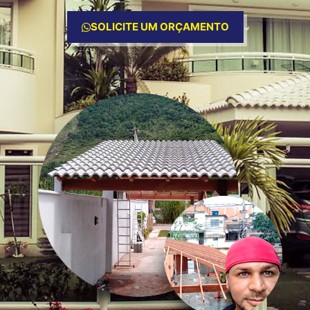
SOLICITE UM ORÇAMENTO