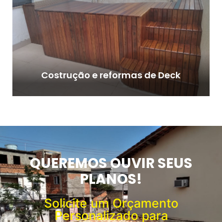
Costrução e reformas de Deck
QUEREMOS OUVIR SEUS
PLANOS!
Solicite um Orçamento
Personalizado para