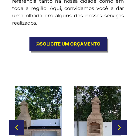
referência tanto na nossa cidade como em
toda a região. Aqui, convidamos você a dar
uma olhada em alguns dos nossos serviços
realizados.
SOLICITE UM ORÇAMENTO