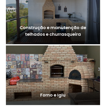
Construção e manutenção de
telhados e churrasqueira
Forno e Iglu