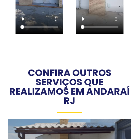
CONFIRA OUTROS
SERVIÇOS QUE
REALIZAMOS EM ANDARAÍ
RJ