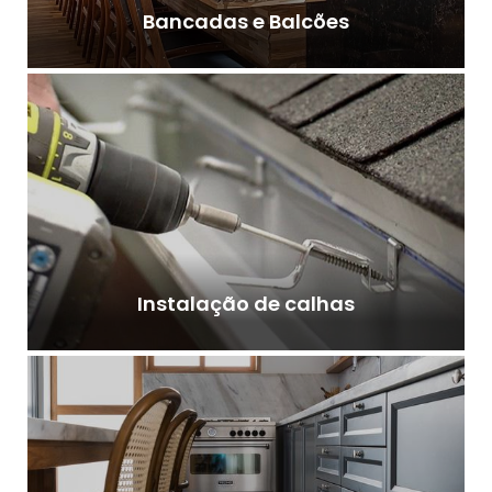
Bancadas e Balcões
Instalação de calhas