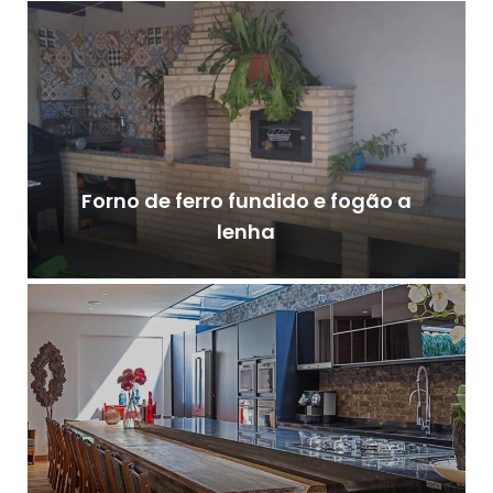
Forno de ferro fundido e fogão a
lenha