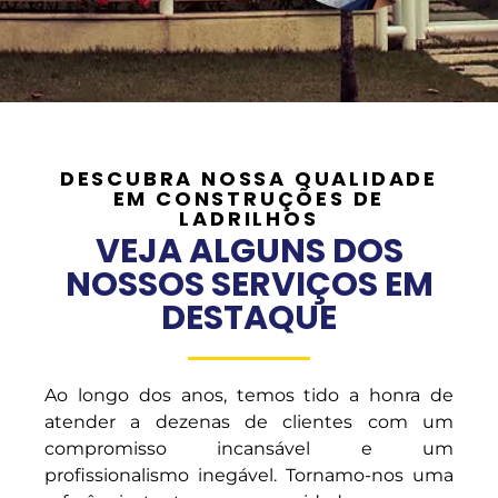
DESCUBRA NOSSA QUALIDADE
EM CONSTRUÇÕES DE
LADRILHOS
VEJA ALGUNS DOS
NOSSOS SERVIÇOS EM
DESTAQUE
Ao longo dos anos, temos tido a honra de
atender a dezenas de clientes com um
compromisso incansável e um
profissionalismo inegável. Tornamo-nos uma