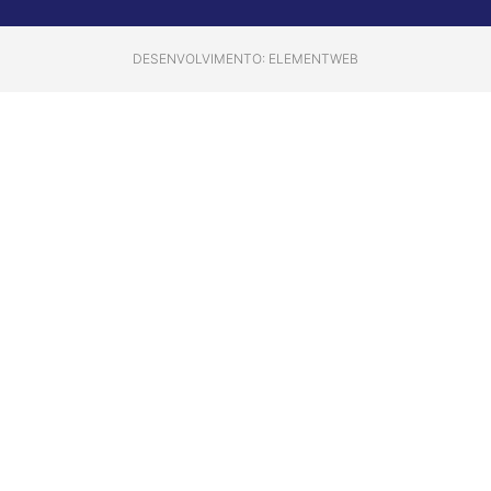
DESENVOLVIMENTO: ELEMENTWEB