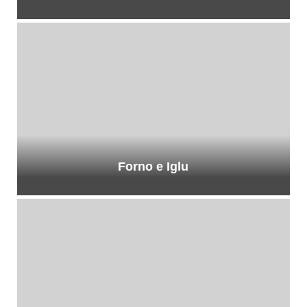
Forno e Iglu