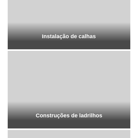
Instalação de calhas
Construções de ladrilhos