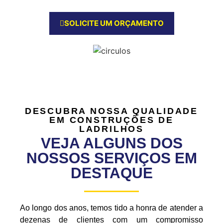
SOLICITE UM ORÇAMENTO
DESCUBRA NOSSA QUALIDADE
EM CONSTRUÇÕES DE
LADRILHOS
VEJA ALGUNS DOS
NOSSOS SERVIÇOS EM
DESTAQUE
Ao longo dos anos, temos tido a honra de atender a
dezenas de clientes com um compromisso