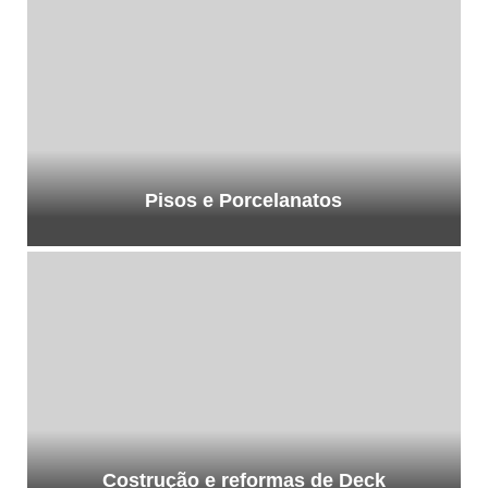
Pisos e Porcelanatos
Costrução e reformas de Deck