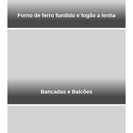
Forno de ferro fundido e fogão a lenha
Bancadas e Balcões