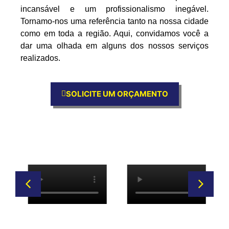
incansável e um profissionalismo inegável.
Tornamo-nos uma referência tanto na nossa cidade
como em toda a região. Aqui, convidamos você a
dar uma olhada em alguns dos nossos serviços
realizados.
SOLICITE UM ORÇAMENTO