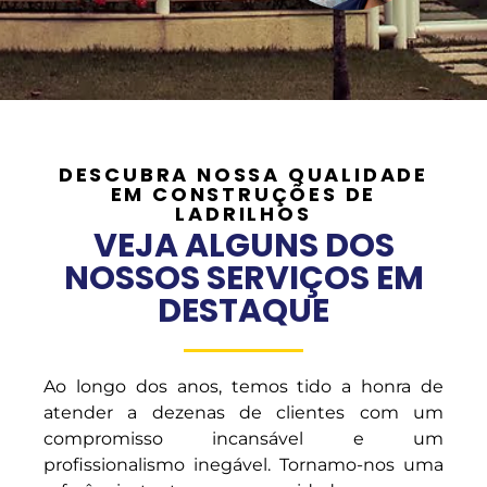
DESCUBRA NOSSA QUALIDADE
EM CONSTRUÇÕES DE
LADRILHOS
VEJA ALGUNS DOS
NOSSOS SERVIÇOS EM
DESTAQUE
Ao longo dos anos, temos tido a honra de
atender a dezenas de clientes com um
compromisso incansável e um
profissionalismo inegável. Tornamo-nos uma