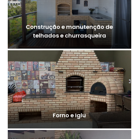
Construção e manutenção de
telhados e churrasqueira
Forno e Iglu