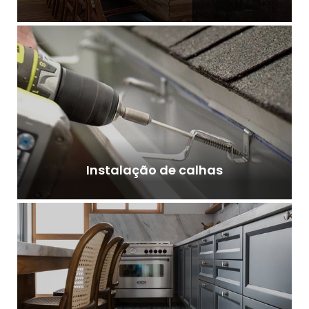
Instalação de calhas