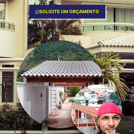
SOLICITE UM ORÇAMENTO