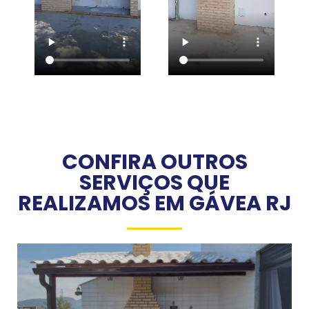
CONFIRA OUTROS
SERVIÇOS QUE
REALIZAMOS EM GÁVEA RJ