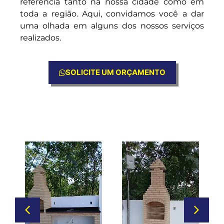
referência tanto na nossa cidade como em
toda a região. Aqui, convidamos você a dar
uma olhada em alguns dos nossos serviços
realizados.
SOLICITE UM ORÇAMENTO