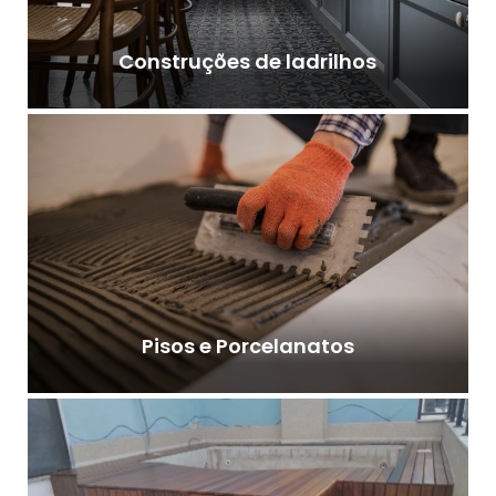
Construções de ladrilhos
Pisos e Porcelanatos