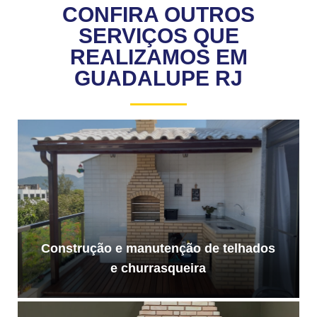
CONFIRA OUTROS
SERVIÇOS QUE
REALIZAMOS EM
GUADALUPE RJ
Construção e manutenção de telhados
e churrasqueira