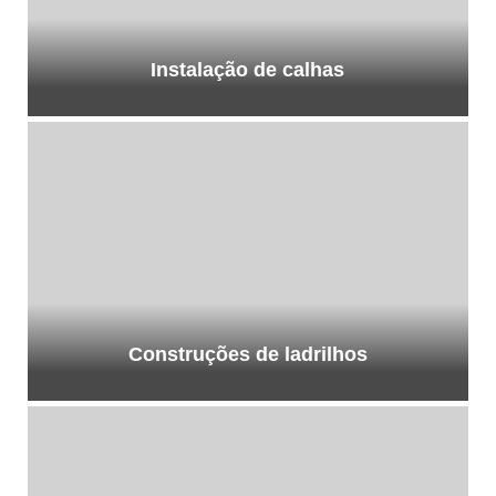
Instalação de calhas
Construções de ladrilhos