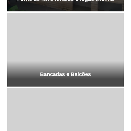
Bancadas e Balcões