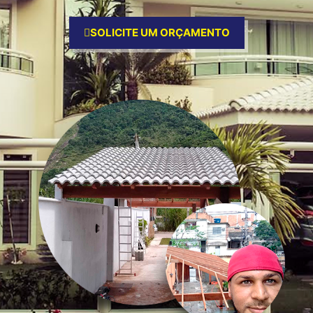
SOLICITE UM ORÇAMENTO