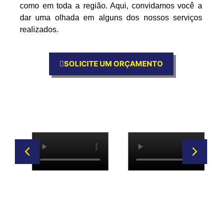
como em toda a região. Aqui, convidamos você a
dar uma olhada em alguns dos nossos serviços
realizados.
SOLICITE UM ORÇAMENTO