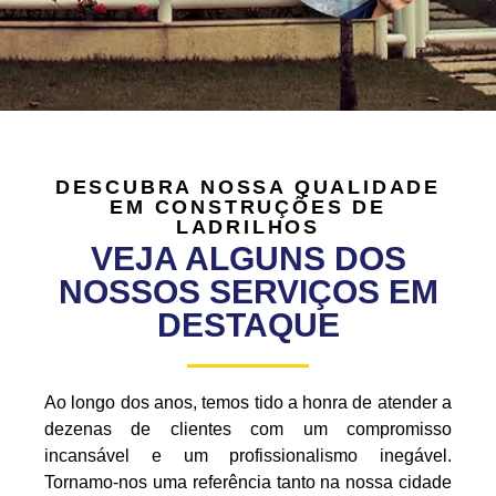
DESCUBRA NOSSA QUALIDADE
EM CONSTRUÇÕES DE
LADRILHOS
VEJA ALGUNS DOS
NOSSOS SERVIÇOS EM
DESTAQUE
Ao longo dos anos, temos tido a honra de atender a
dezenas de clientes com um compromisso
incansável e um profissionalismo inegável.
Tornamo-nos uma referência tanto na nossa cidade