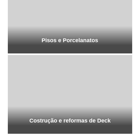
Pisos e Porcelanatos
Costrução e reformas de Deck