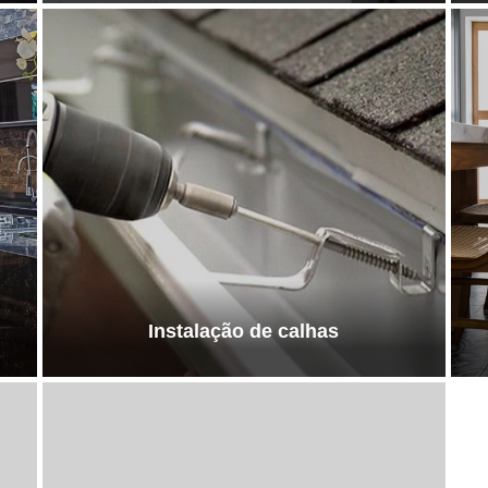
Instalação de calhas