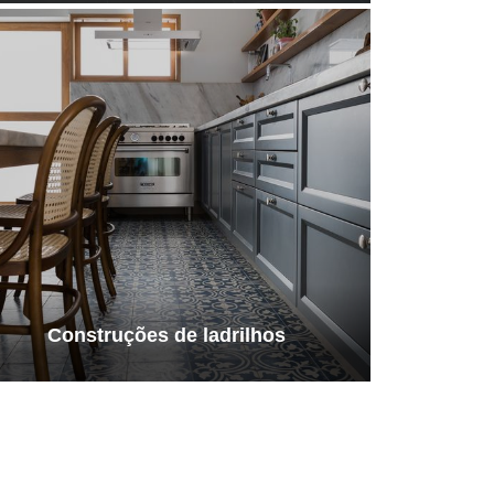
Construções de ladrilhos