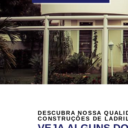
DESCUBRA NOSSA QUALI
CONSTRUÇÕES DE LADRI
VEJA ALGUNS D