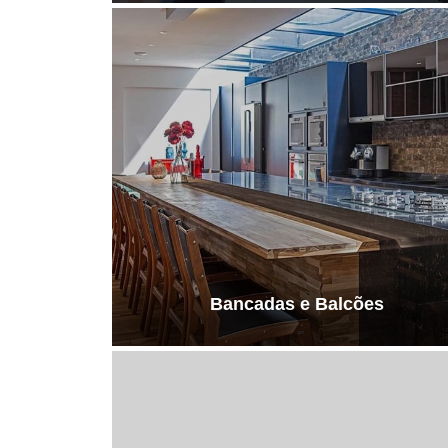
Bancadas e Balcões