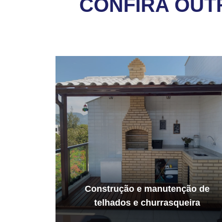
CONFIRA OUT
Construção e manutenção de
telhados e churrasqueira