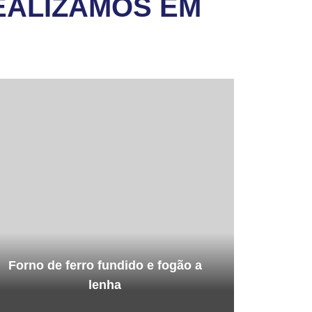
EALIZAMOS EM
Forno de ferro fundido e fogão a
lenha