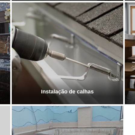
Instalação de calhas