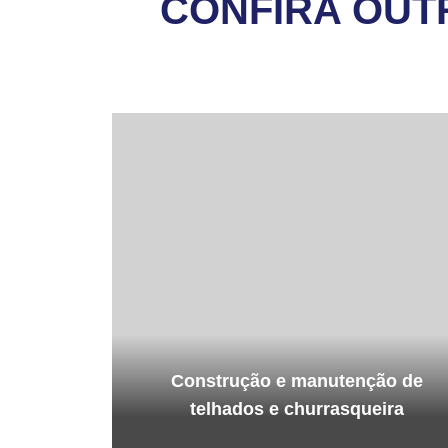
CONFIRA OUT
Construção e manutenção de
telhados e churrasqueira