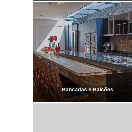
Bancadas e Balcões