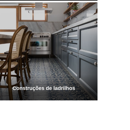
Construções de ladrilhos