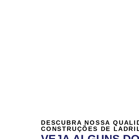
DESCUBRA NOSSA QUALI
CONSTRUÇÕES DE LADRI
VEJA ALGUNS D