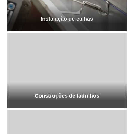
Instalação de calhas
Construções de ladrilhos