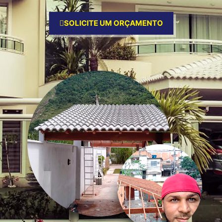
SOLICITE UM ORÇAMENTO