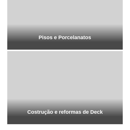
Pisos e Porcelanatos
Costrução e reformas de Deck