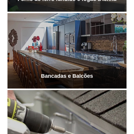
Bancadas e Balcões