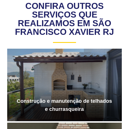
CONFIRA OUTROS
SERVIÇOS QUE
REALIZAMOS EM SÃO
FRANCISCO XAVIER RJ
Construção e manutenção de telhados
e churrasqueira