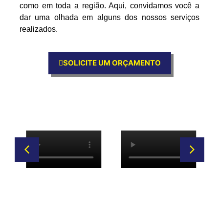
como em toda a região. Aqui, convidamos você a
dar uma olhada em alguns dos nossos serviços
realizados.
SOLICITE UM ORÇAMENTO