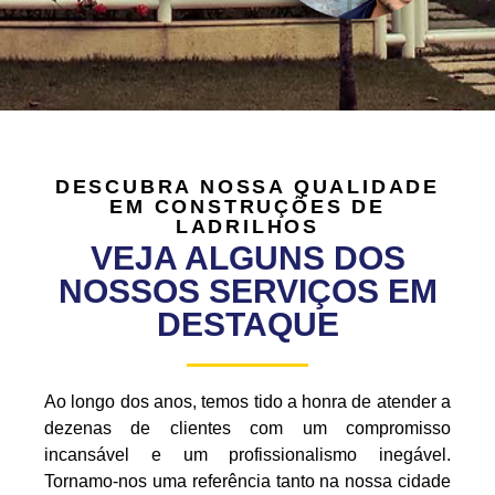
DESCUBRA NOSSA QUALIDADE
EM CONSTRUÇÕES DE
LADRILHOS
VEJA ALGUNS DOS
NOSSOS SERVIÇOS EM
DESTAQUE
Ao longo dos anos, temos tido a honra de atender a
dezenas de clientes com um compromisso
incansável e um profissionalismo inegável.
Tornamo-nos uma referência tanto na nossa cidade