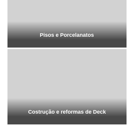
Pisos e Porcelanatos
Costrução e reformas de Deck