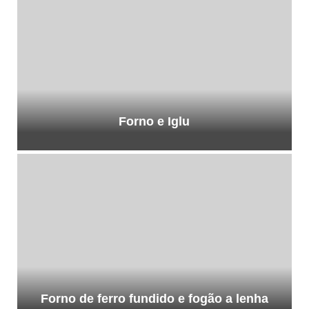
Forno e Iglu
Forno de ferro fundido e fogão a lenha