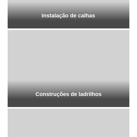
Instalação de calhas
Construções de ladrilhos