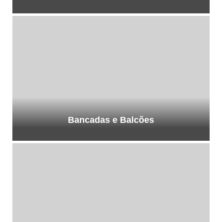
Bancadas e Balcões