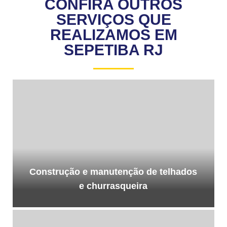
CONFIRA OUTROS
SERVIÇOS QUE
REALIZAMOS EM
SEPETIBA RJ
Construção e manutenção de telhados
e churrasqueira