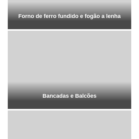
Forno de ferro fundido e fogão a lenha
Bancadas e Balcões