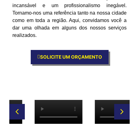
incansável e um profissionalismo inegável.
Tornamo-nos uma referência tanto na nossa cidade
como em toda a região. Aqui, convidamos você a
dar uma olhada em alguns dos nossos serviços
realizados.
SOLICITE UM ORÇAMENTO