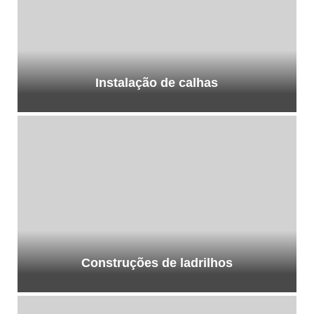
Instalação de calhas
Construções de ladrilhos