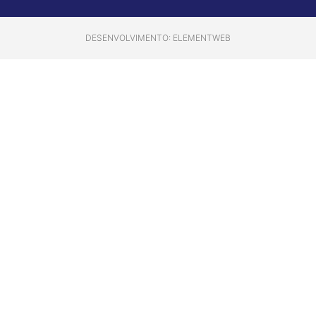
DESENVOLVIMENTO: ELEMENTWEB