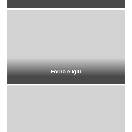
Forno e Iglu