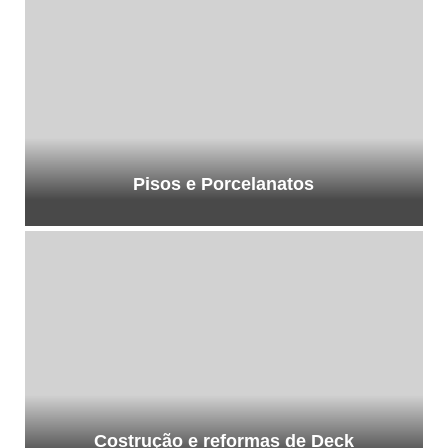
Pisos e Porcelanatos
Costrução e reformas de Deck