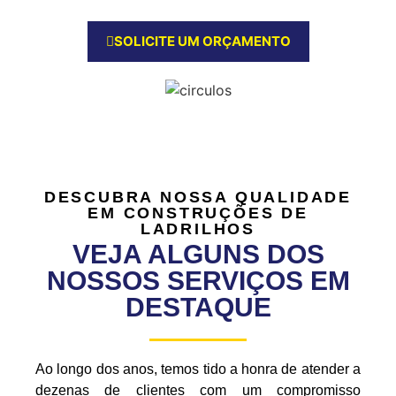
SOLICITE UM ORÇAMENTO
DESCUBRA NOSSA QUALIDADE
EM CONSTRUÇÕES DE
LADRILHOS
VEJA ALGUNS DOS
NOSSOS SERVIÇOS EM
DESTAQUE
Ao longo dos anos, temos tido a honra de atender a
dezenas de clientes com um compromisso