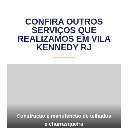
CONFIRA OUTROS
SERVIÇOS QUE
REALIZAMOS EM VILA
KENNEDY RJ
Construção e manutenção de telhados
e churrasqueira