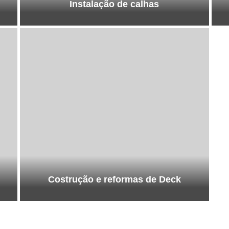
Instalação de calhas
Costrução e reformas de Deck