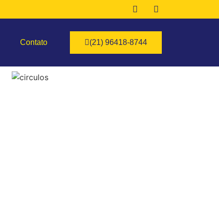
Contato
(21) 96418-8744