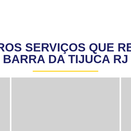
ROS SERVIÇOS QUE R
BARRA DA TIJUCA RJ