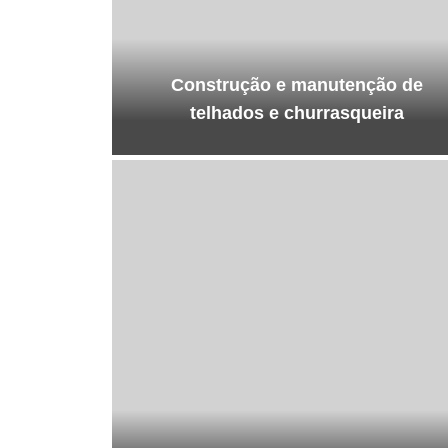
Construção e manutenção de
telhados e churrasqueira