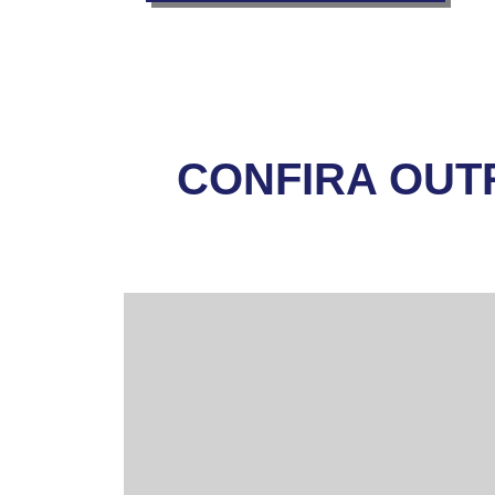
CONFIRA OUT