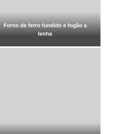
Forno de ferro fundido e fogão a
lenha