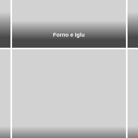
Forno e Iglu