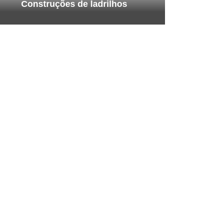
Construções de ladrilhos