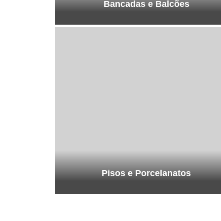
Bancadas e Balcões
Pisos e Porcelanatos