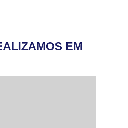
EALIZAMOS EM