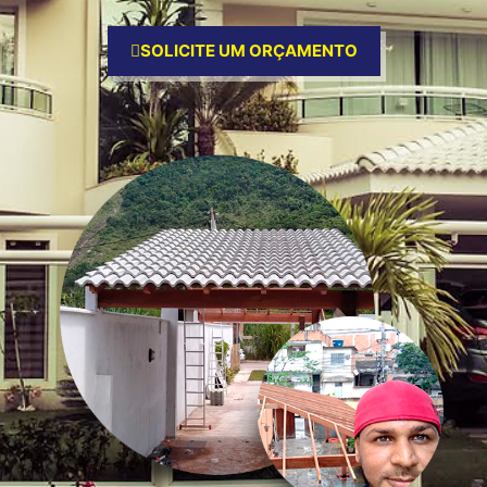
SOLICITE UM ORÇAMENTO