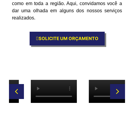
como em toda a região. Aqui, convidamos você a
dar uma olhada em alguns dos nossos serviços
realizados.
SOLICITE UM ORÇAMENTO