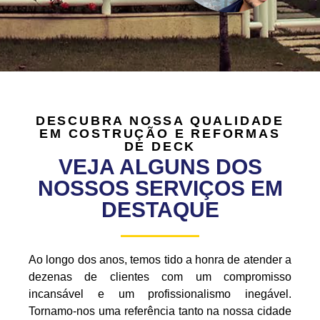
DESCUBRA NOSSA QUALIDADE
EM COSTRUÇÃO E REFORMAS
DE DECK
VEJA ALGUNS DOS
NOSSOS SERVIÇOS EM
DESTAQUE
Ao longo dos anos, temos tido a honra de atender a
dezenas de clientes com um compromisso
incansável e um profissionalismo inegável.
Tornamo-nos uma referência tanto na nossa cidade