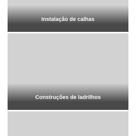
Instalação de calhas
Construções de ladrilhos