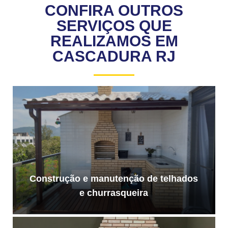
CONFIRA OUTROS
SERVIÇOS QUE
REALIZAMOS EM
CASCADURA RJ
Construção e manutenção de telhados
e churrasqueira