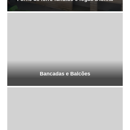
Bancadas e Balcões