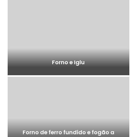
Forno e Iglu
Forno de ferro fundido e fogão a