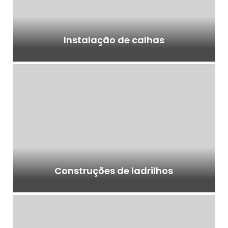
Instalação de calhas
Construções de ladrilhos