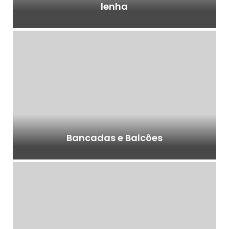
lenha
Bancadas e Balcões