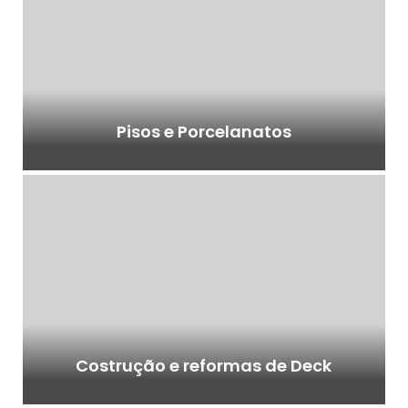
Pisos e Porcelanatos
Costrução e reformas de Deck