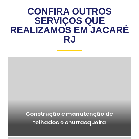
CONFIRA OUTROS
SERVIÇOS QUE
REALIZAMOS EM JACARÉ
RJ
Construção e manutenção de
telhados e churrasqueira