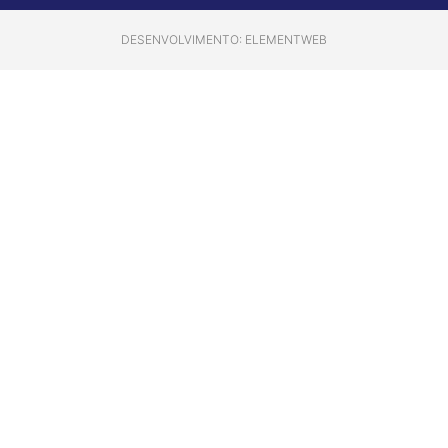
DESENVOLVIMENTO: ELEMENTWEB