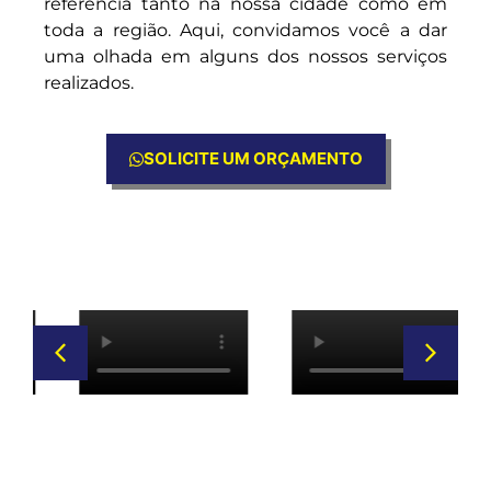
referência tanto na nossa cidade como em
toda a região. Aqui, convidamos você a dar
uma olhada em alguns dos nossos serviços
realizados.
SOLICITE UM ORÇAMENTO