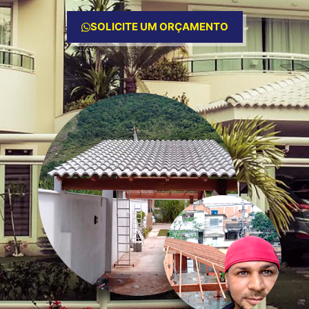
SOLICITE UM ORÇAMENTO