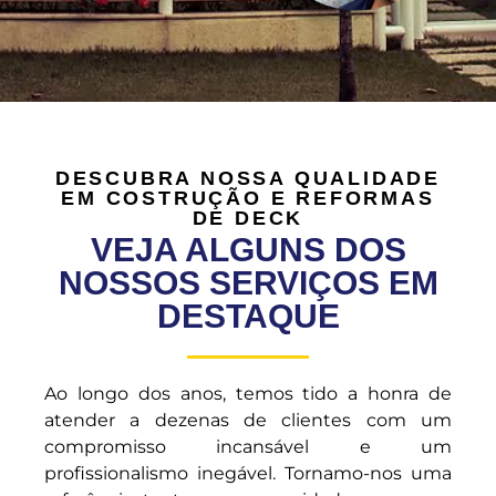
DESCUBRA NOSSA QUALIDADE
EM COSTRUÇÃO E REFORMAS
DE DECK
VEJA ALGUNS DOS
NOSSOS SERVIÇOS EM
DESTAQUE
Ao longo dos anos, temos tido a honra de
atender a dezenas de clientes com um
compromisso incansável e um
profissionalismo inegável. Tornamo-nos uma