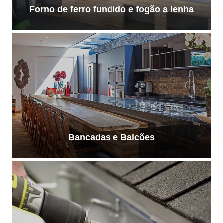
Forno de ferro fundido e fogão a lenha
Bancadas e Balcões