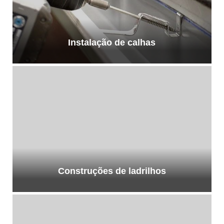
Instalação de calhas
Construções de ladrilhos