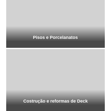
Pisos e Porcelanatos
Costrução e reformas de Deck