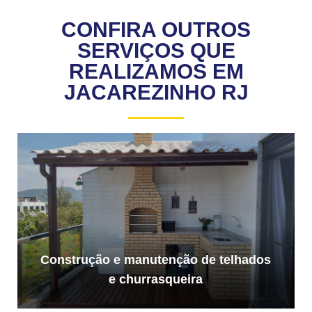
CONFIRA OUTROS
SERVIÇOS QUE
REALIZAMOS EM
JACAREZINHO RJ
Construção e manutenção de telhados
e churrasqueira