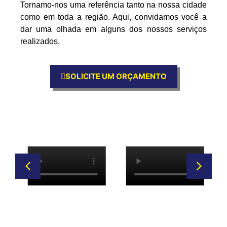
Tornamo-nos uma referência tanto na nossa cidade
como em toda a região. Aqui, convidamos você a
dar uma olhada em alguns dos nossos serviços
realizados.
SOLICITE UM ORÇAMENTO