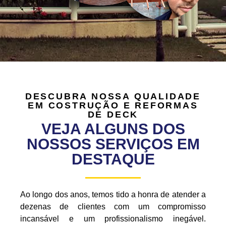
DESCUBRA NOSSA QUALIDADE
EM COSTRUÇÃO E REFORMAS
DE DECK
VEJA ALGUNS DOS
NOSSOS SERVIÇOS EM
DESTAQUE
Ao longo dos anos, temos tido a honra de atender a
dezenas de clientes com um compromisso
incansável e um profissionalismo inegável.