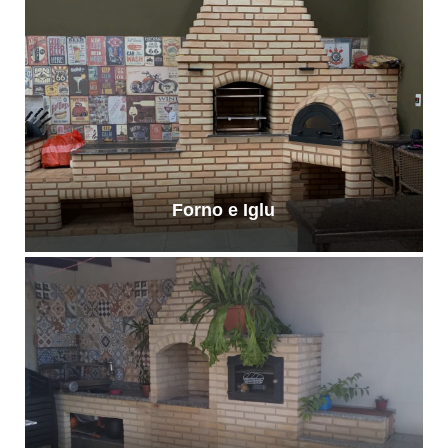
Forno e Iglu