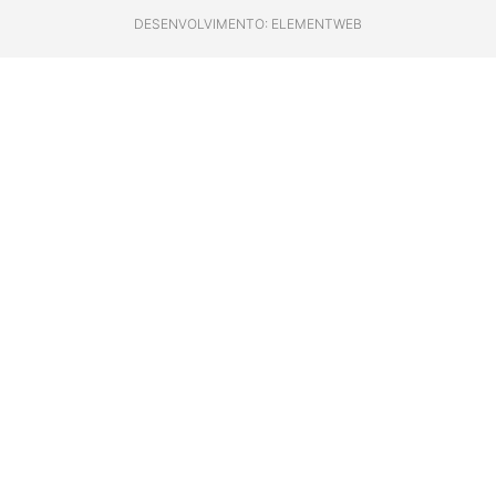
DESENVOLVIMENTO: ELEMENTWEB