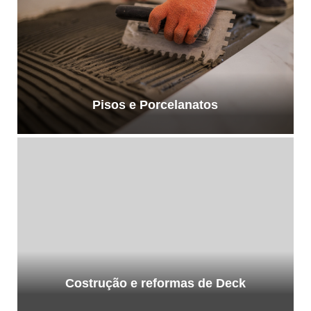
Pisos e Porcelanatos
Costrução e reformas de Deck