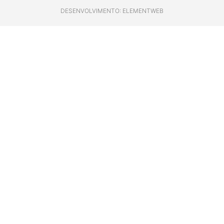
DESENVOLVIMENTO: ELEMENTWEB