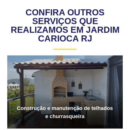
CONFIRA OUTROS
SERVIÇOS QUE
REALIZAMOS EM JARDIM
CARIOCA RJ
Construção e manutenção de telhados
e churrasqueira