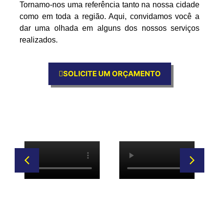
Tornamo-nos uma referência tanto na nossa cidade
como em toda a região. Aqui, convidamos você a
dar uma olhada em alguns dos nossos serviços
realizados.
SOLICITE UM ORÇAMENTO