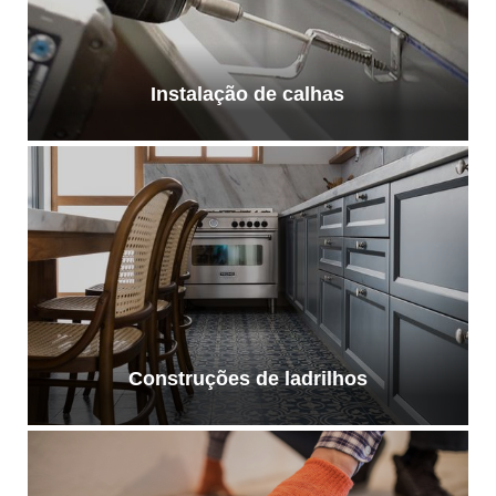
Instalação de calhas
Construções de ladrilhos