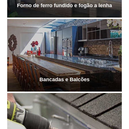
Forno de ferro fundido e fogão a lenha
Bancadas e Balcões