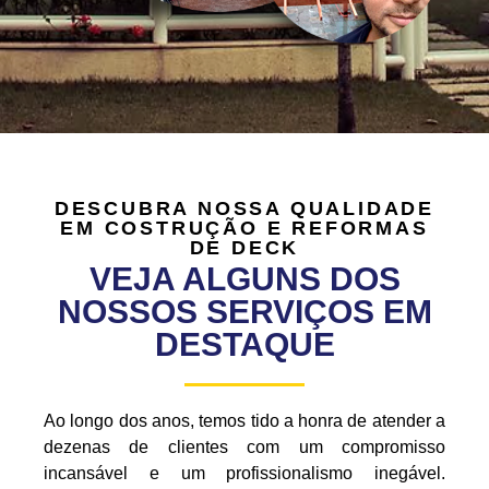
DESCUBRA NOSSA QUALIDADE
EM COSTRUÇÃO E REFORMAS
DE DECK
VEJA ALGUNS DOS
NOSSOS SERVIÇOS EM
DESTAQUE
Ao longo dos anos, temos tido a honra de atender a
dezenas de clientes com um compromisso
incansável e um profissionalismo inegável.