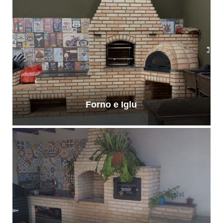
Forno e Iglu