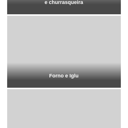
e churrasqueira
Forno e Iglu