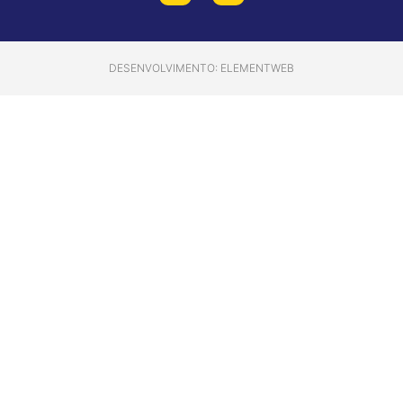
DESENVOLVIMENTO: ELEMENTWEB