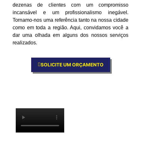
dezenas de clientes com um compromisso
incansável e um profissionalismo inegável.
Tornamo-nos uma referência tanto na nossa cidade
como em toda a região. Aqui, convidamos você a
dar uma olhada em alguns dos nossos serviços
realizados.
SOLICITE UM ORÇAMENTO