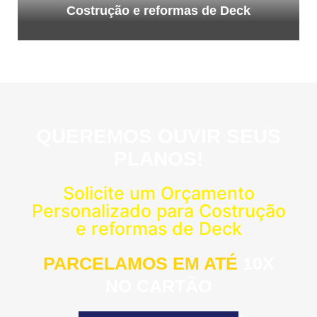
Costrução e reformas de Deck
QUEREMOS OUVIR SEUS
PLANOS!
Solicite um Orçamento
Personalizado para Costrução
e reformas de Deck
PARCELAMOS EM ATÉ
10X
NO CARTÃO