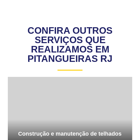
CONFIRA OUTROS
SERVIÇOS QUE
REALIZAMOS EM
PITANGUEIRAS RJ
Construção e manutenção de telhados