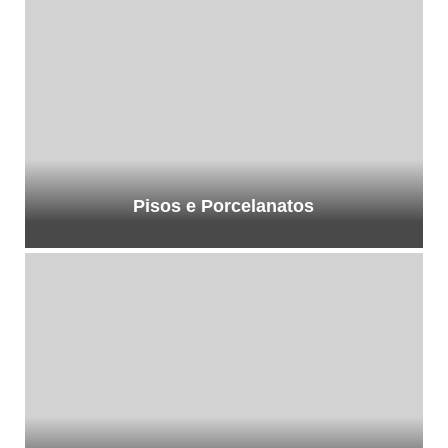
Pisos e Porcelanatos