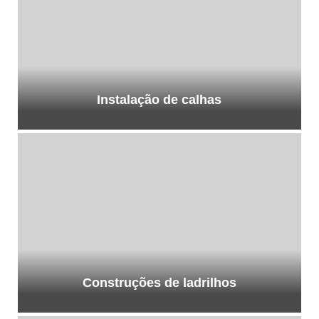
Instalação de calhas
Construções de ladrilhos