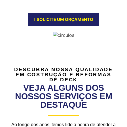
RJ!
SOLICITE UM ORÇAMENTO
DESCUBRA NOSSA QUALIDADE
EM COSTRUÇÃO E REFORMAS
DE DECK
VEJA ALGUNS DOS
NOSSOS SERVIÇOS EM
DESTAQUE
Ao longo dos anos, temos tido a honra de atender a