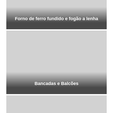
Forno de ferro fundido e fogão a lenha
Bancadas e Balcões