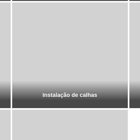
Instalação de calhas