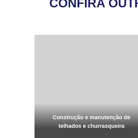
CONFIRA OUT
Construção e manutenção de
telhados e churrasqueira