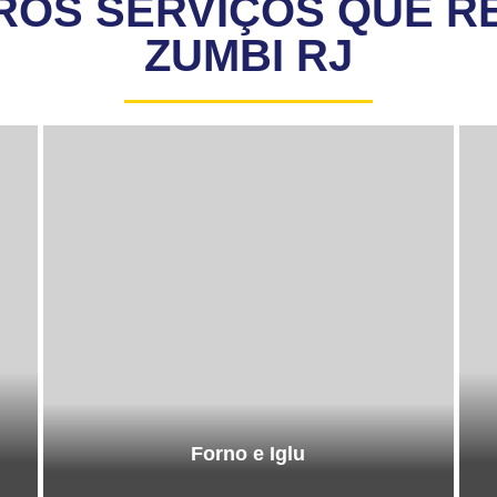
ROS SERVIÇOS QUE R
ZUMBI RJ
Forno e Iglu