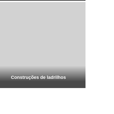
Construções de ladrilhos