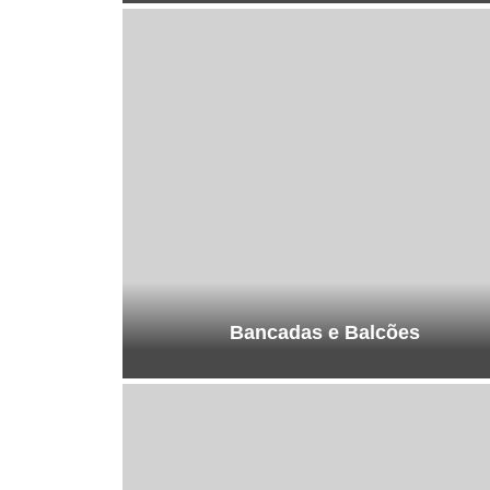
Bancadas e Balcões