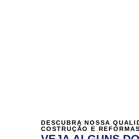
DESCUBRA NOSSA QUALI
COSTRUÇÃO E REFORMAS
VEJA ALGUNS D