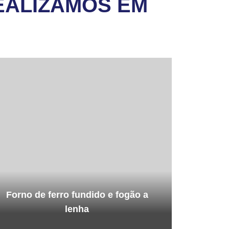
EALIZAMOS EM
Forno de ferro fundido e fogão a
lenha