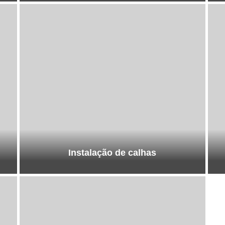
Instalação de calhas