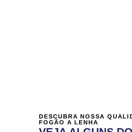
DESCUBRA NOSSA QUALI
FOGÃO A LENHA
VEJA ALGUNS D