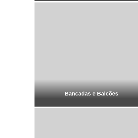
Bancadas e Balcões