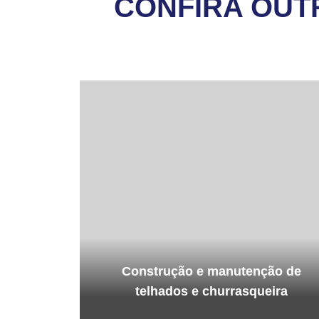
CONFIRA OUT
Construção e manutenção de
telhados e churrasqueira