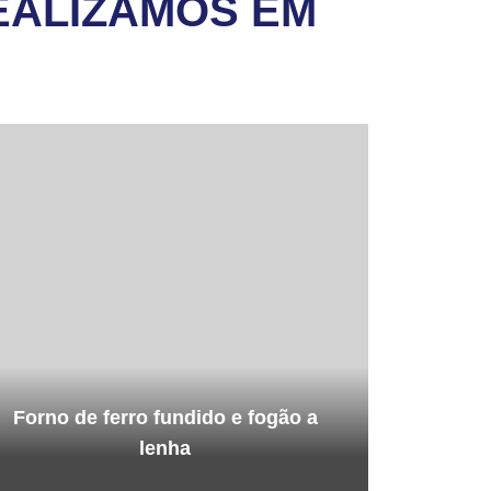
EALIZAMOS EM
Forno de ferro fundido e fogão a
lenha