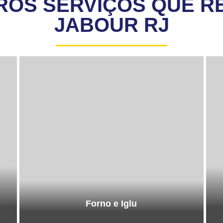
ROS SERVIÇOS QUE R
JABOUR RJ
Forno e Iglu