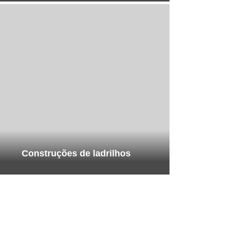
Construções de ladrilhos