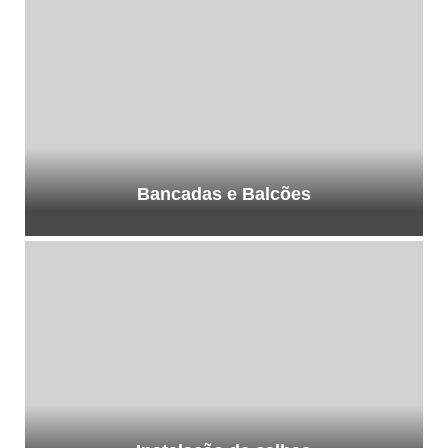
Bancadas e Balcões