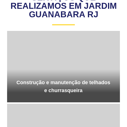
REALIZAMOS EM JARDIM
GUANABARA RJ
Construção e manutenção de telhados
e churrasqueira