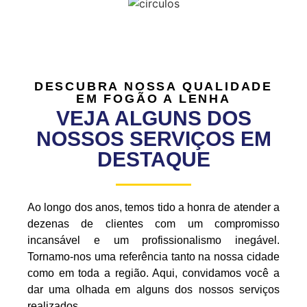
DESCUBRA NOSSA QUALIDADE
EM FOGÃO A LENHA
VEJA ALGUNS DOS
NOSSOS SERVIÇOS EM
DESTAQUE
Ao longo dos anos, temos tido a honra de atender a
dezenas de clientes com um compromisso
incansável e um profissionalismo inegável.
Tornamo-nos uma referência tanto na nossa cidade
como em toda a região. Aqui, convidamos você a
dar uma olhada em alguns dos nossos serviços
realizados.