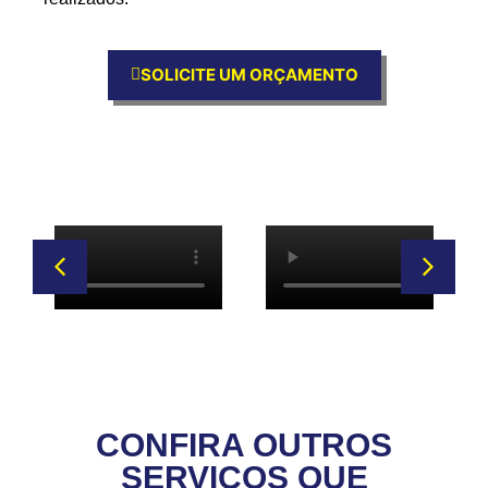
SOLICITE UM ORÇAMENTO
CONFIRA OUTROS
SERVIÇOS QUE