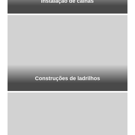
Instalação de calhas
Construções de ladrilhos