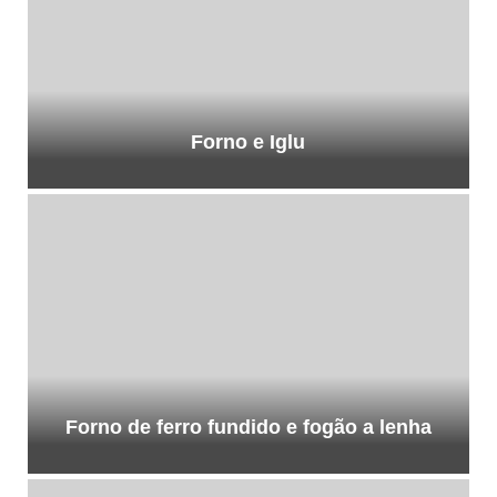
Forno e Iglu
Forno de ferro fundido e fogão a lenha