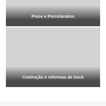
Pisos e Porcelanatos
Costrução e reformas de Deck