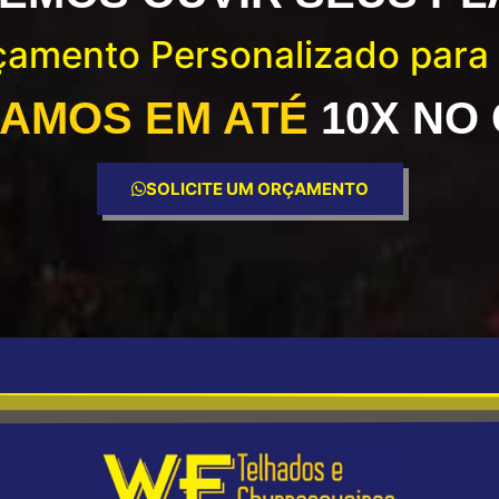
rçamento Personalizado para
AMOS EM ATÉ
10X NO
SOLICITE UM ORÇAMENTO