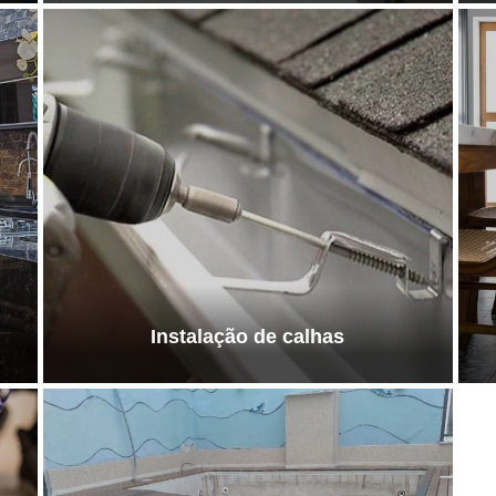
Instalação de calhas