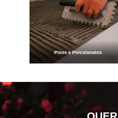
Pisos e Porcelanatos
QUER