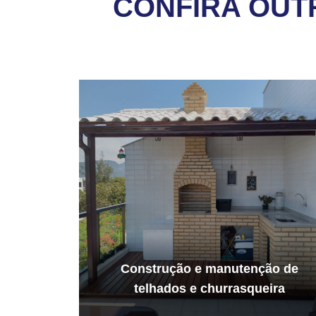
CONFIRA OUT
Construção e manutenção de
telhados e churrasqueira