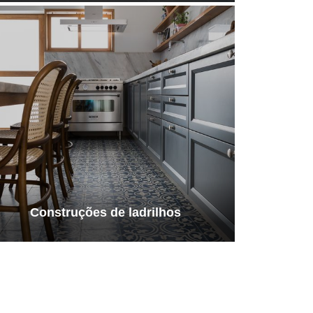
Construções de ladrilhos