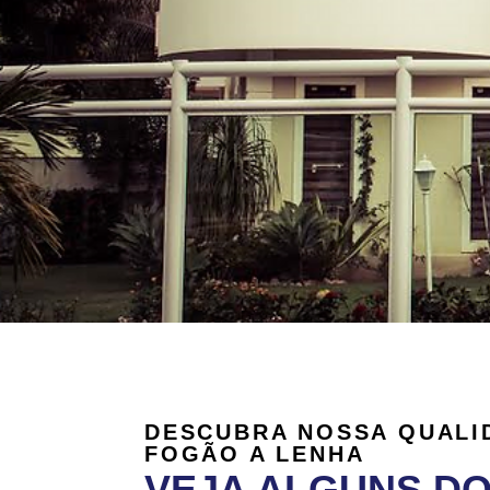
DESCUBRA NOSSA QUALI
FOGÃO A LENHA
VEJA ALGUNS D