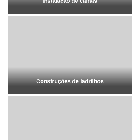
Instalação de calhas
Construções de ladrilhos