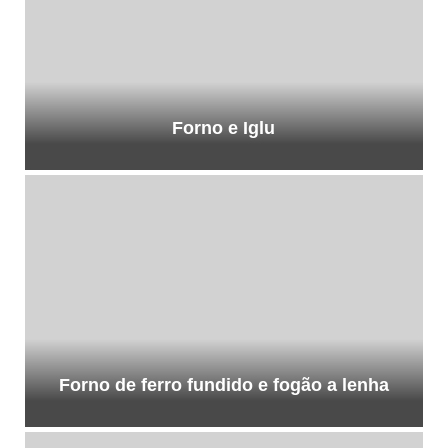
Forno e Iglu
Forno de ferro fundido e fogão a lenha