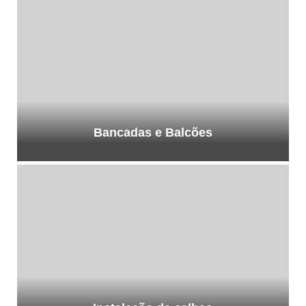
Bancadas e Balcões