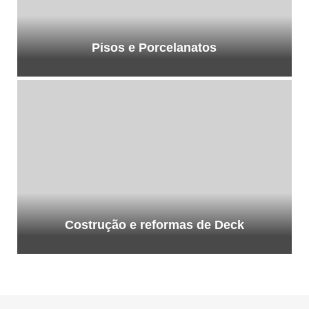
Pisos e Porcelanatos
Costrução e reformas de Deck