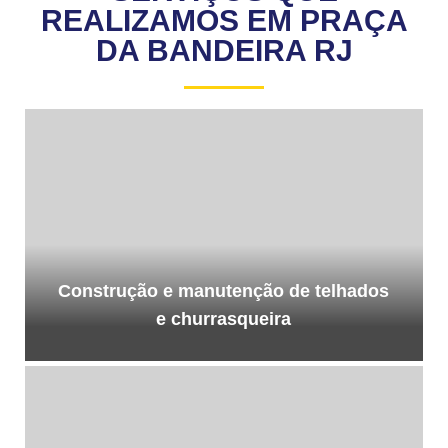
REALIZAMOS EM PRAÇA
DA BANDEIRA RJ
Construção e manutenção de telhados
e churrasqueira