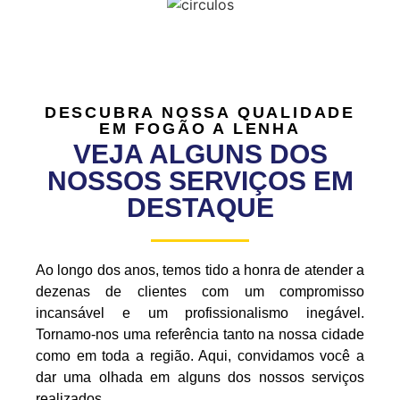
DESCUBRA NOSSA QUALIDADE
EM FOGÃO A LENHA
VEJA ALGUNS DOS
NOSSOS SERVIÇOS EM
DESTAQUE
Ao longo dos anos, temos tido a honra de atender a
dezenas de clientes com um compromisso
incansável e um profissionalismo inegável.
Tornamo-nos uma referência tanto na nossa cidade
como em toda a região. Aqui, convidamos você a
dar uma olhada em alguns dos nossos serviços
realizados.