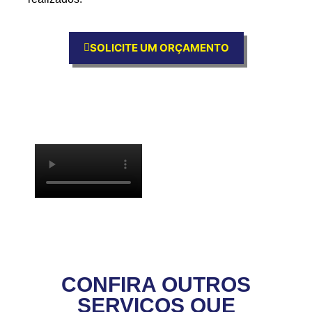
SOLICITE UM ORÇAMENTO
CONFIRA OUTROS
SERVIÇOS QUE