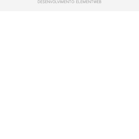
DESENVOLVIMENTO: ELEMENTWEB