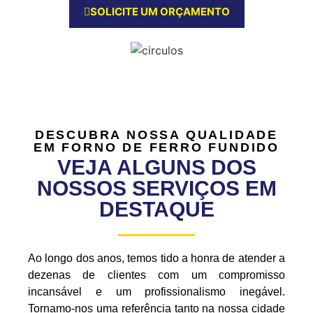
SOLICITE UM ORÇAMENTO
DESCUBRA NOSSA QUALIDADE
EM FORNO DE FERRO FUNDIDO
VEJA ALGUNS DOS
NOSSOS SERVIÇOS EM
DESTAQUE
Ao longo dos anos, temos tido a honra de atender a
dezenas de clientes com um compromisso
incansável e um profissionalismo inegável.
Tornamo-nos uma referência tanto na nossa cidade