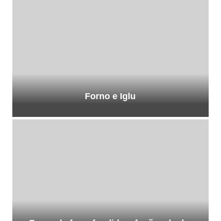
Forno e Iglu