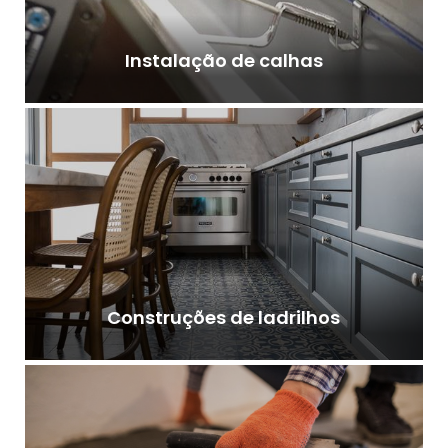
Instalação de calhas
Construções de ladrilhos