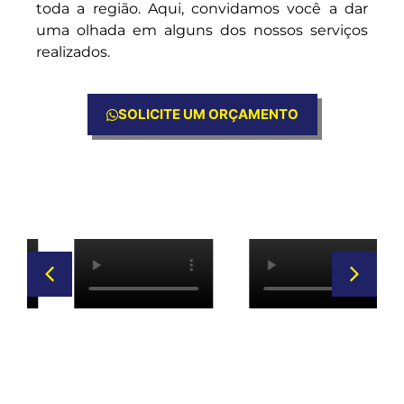
toda a região. Aqui, convidamos você a dar
uma olhada em alguns dos nossos serviços
realizados.
SOLICITE UM ORÇAMENTO