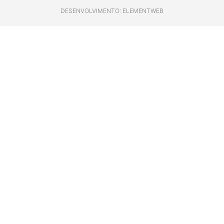
DESENVOLVIMENTO: ELEMENTWEB