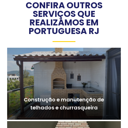
CONFIRA OUTROS
SERVIÇOS QUE
REALIZAMOS EM
PORTUGUESA RJ
Construção e manutenção de
telhados e churrasqueira