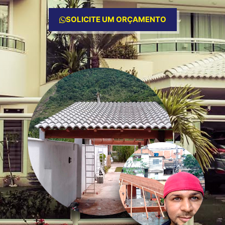
SOLICITE UM ORÇAMENTO