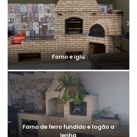
Forno e Iglu
Forno de ferro fundido e fogão a
lenha