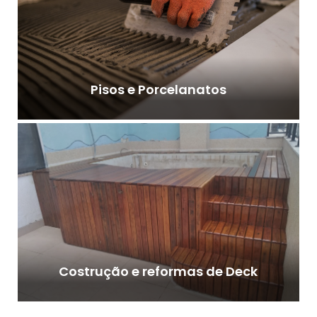
Pisos e Porcelanatos
Costrução e reformas de Deck