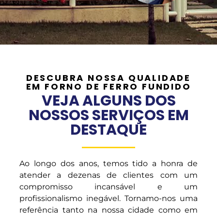
DESCUBRA NOSSA QUALIDADE
EM FORNO DE FERRO FUNDIDO
VEJA ALGUNS DOS
NOSSOS SERVIÇOS EM
DESTAQUE
Ao longo dos anos, temos tido a honra de
atender a dezenas de clientes com um
compromisso incansável e um
profissionalismo inegável. Tornamo-nos uma
referência tanto na nossa cidade como em