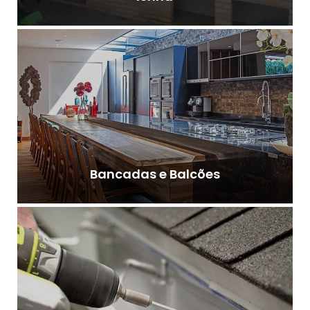
Bancadas e Balcões