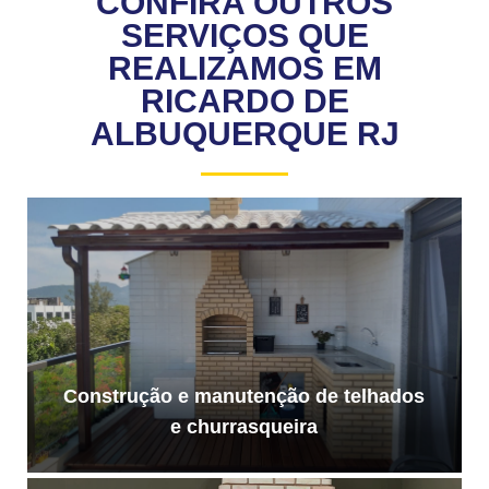
CONFIRA OUTROS
SERVIÇOS QUE
REALIZAMOS EM
RICARDO DE
ALBUQUERQUE RJ
Construção e manutenção de telhados
e churrasqueira