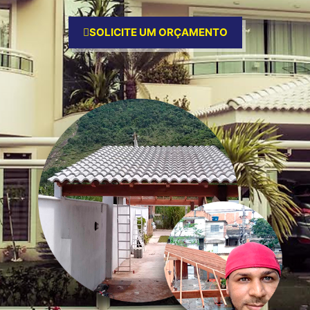
SOLICITE UM ORÇAMENTO