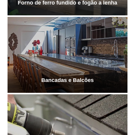
Forno de ferro fundido e fogão a lenha
Bancadas e Balcões