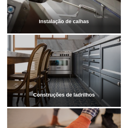
Instalação de calhas
Construções de ladrilhos