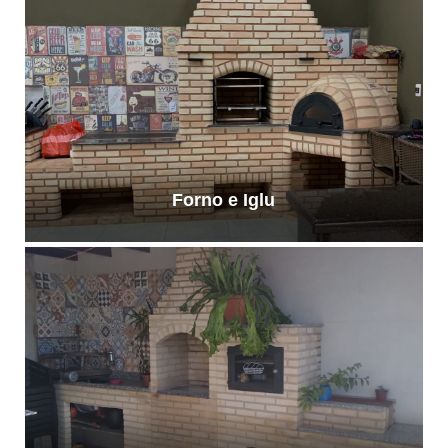
Forno e Iglu