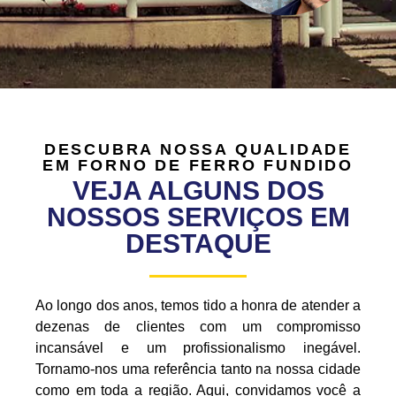
DESCUBRA NOSSA QUALIDADE
EM FORNO DE FERRO FUNDIDO
VEJA ALGUNS DOS
NOSSOS SERVIÇOS EM
DESTAQUE
Ao longo dos anos, temos tido a honra de atender a
dezenas de clientes com um compromisso
incansável e um profissionalismo inegável.
Tornamo-nos uma referência tanto na nossa cidade
como em toda a região. Aqui, convidamos você a