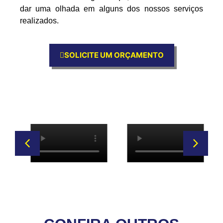
dar uma olhada em alguns dos nossos serviços
realizados.
SOLICITE UM ORÇAMENTO