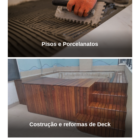
Pisos e Porcelanatos
Costrução e reformas de Deck