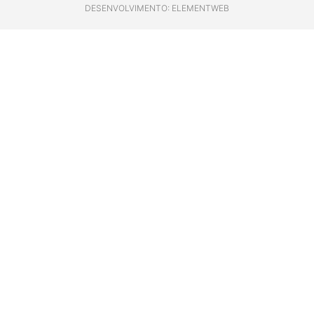
DESENVOLVIMENTO: ELEMENTWEB