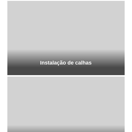
Instalação de calhas