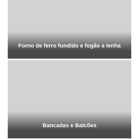
Forno de ferro fundido e fogão a lenha
Bancadas e Balcões