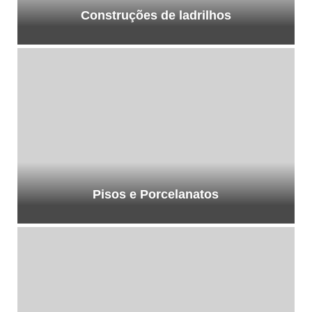
Construções de ladrilhos
Pisos e Porcelanatos