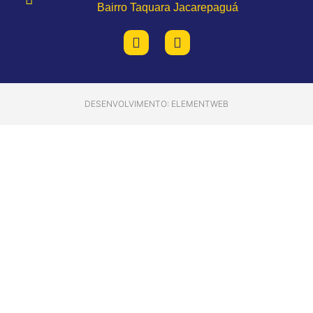
Bairro Taquara Jacarepaguá
DESENVOLVIMENTO: ELEMENTWEB