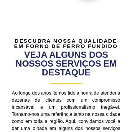
DESCUBRA NOSSA QUALIDADE
EM FORNO DE FERRO FUNDIDO
VEJA ALGUNS DOS
NOSSOS SERVIÇOS EM
DESTAQUE
Ao longo dos anos, temos tido a honra de atender a
dezenas de clientes com um compromisso
incansável e um profissionalismo inegável.
Tornamo-nos uma referência tanto na nossa cidade
como em toda a região. Aqui, convidamos você a
dar uma olhada em alguns dos nossos serviços