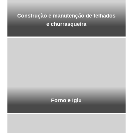
Construção e manutenção de telhados
e churrasqueira
Forno e Iglu