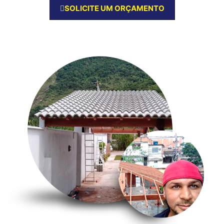
SOLICITE UM ORÇAMENTO