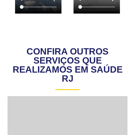
CONFIRA OUTROS
SERVIÇOS QUE
REALIZAMOS EM SAÚDE
RJ