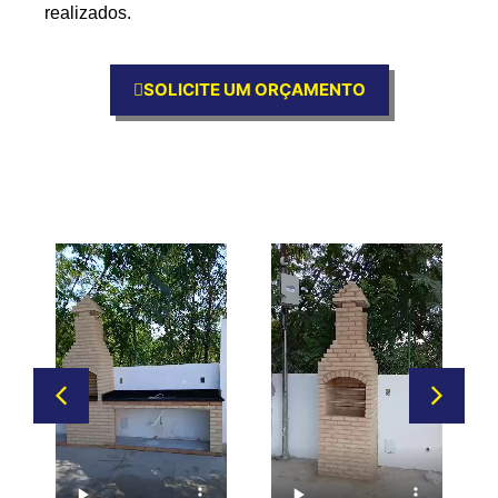
realizados.
SOLICITE UM ORÇAMENTO