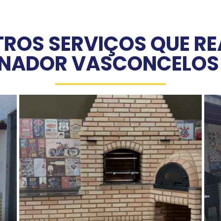
ROS SERVIÇOS QUE R
NADOR VASCONCELOS