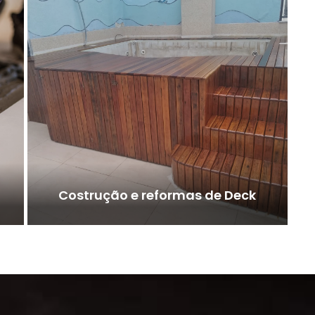
Costrução e reformas de Deck