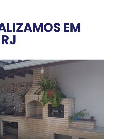
EALIZAMOS EM
 RJ