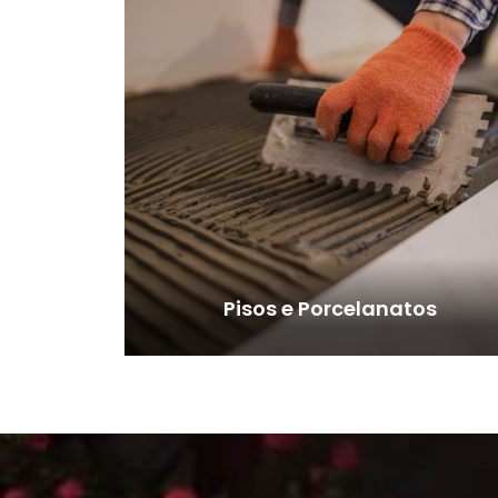
Pisos e Porcelanatos