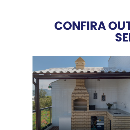
CONFIRA OUT
SE