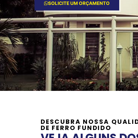
SOLICITE UM ORÇAMENTO
DESCUBRA NOSSA QUALI
DE FERRO FUNDIDO
VEJA ALGUNS DO