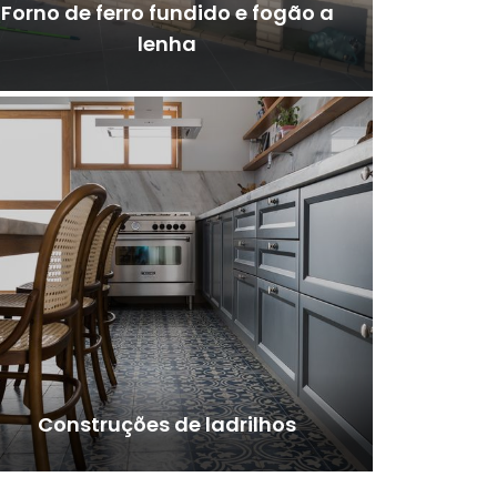
Forno de ferro fundido e fogão a
lenha
Construções de ladrilhos