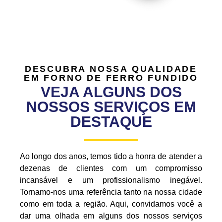
DESCUBRA NOSSA QUALIDADE
EM FORNO DE FERRO FUNDIDO
VEJA ALGUNS DOS
NOSSOS SERVIÇOS EM
DESTAQUE
Ao longo dos anos, temos tido a honra de atender a
dezenas de clientes com um compromisso
incansável e um profissionalismo inegável.
Tornamo-nos uma referência tanto na nossa cidade
como em toda a região. Aqui, convidamos você a
dar uma olhada em alguns dos nossos serviços