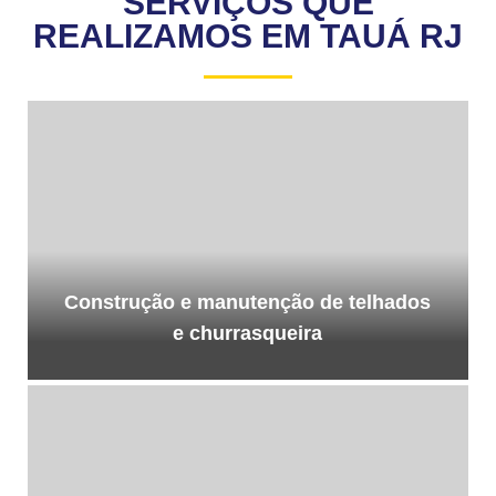
SERVIÇOS QUE
REALIZAMOS EM TAUÁ RJ
Construção e manutenção de telhados
e churrasqueira