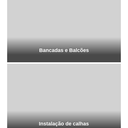
Bancadas e Balcões
Instalação de calhas