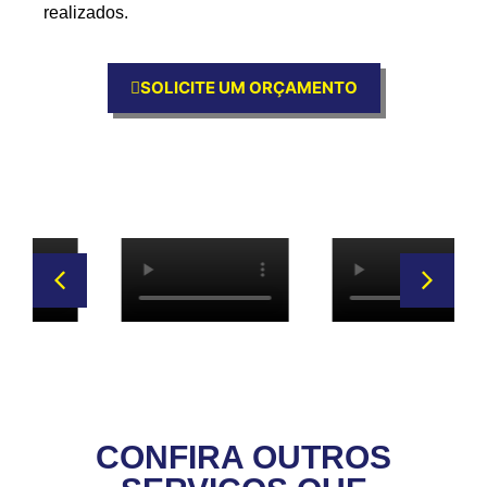
realizados.
SOLICITE UM ORÇAMENTO
CONFIRA OUTROS