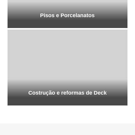
Pisos e Porcelanatos
Costrução e reformas de Deck