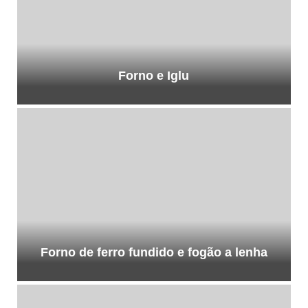
Forno e Iglu
Forno de ferro fundido e fogão a lenha