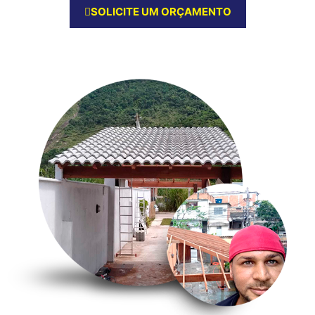
SOLICITE UM ORÇAMENTO