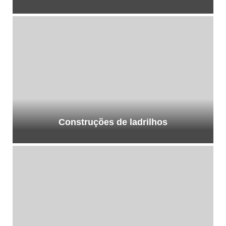
Construções de ladrilhos