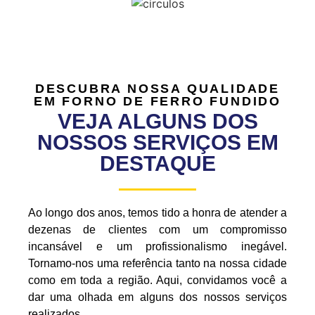
DESCUBRA NOSSA QUALIDADE
EM FORNO DE FERRO FUNDIDO
VEJA ALGUNS DOS
NOSSOS SERVIÇOS EM
DESTAQUE
Ao longo dos anos, temos tido a honra de atender a
dezenas de clientes com um compromisso
incansável e um profissionalismo inegável.
Tornamo-nos uma referência tanto na nossa cidade
como em toda a região. Aqui, convidamos você a
dar uma olhada em alguns dos nossos serviços
realizados.