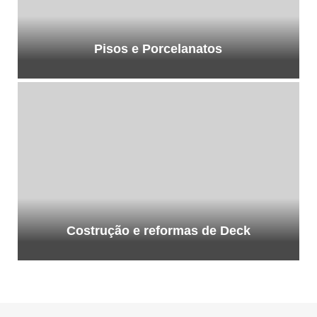
Pisos e Porcelanatos
Costrução e reformas de Deck