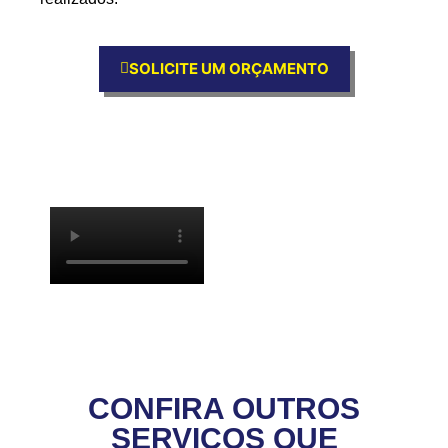
SOLICITE UM ORÇAMENTO
CONFIRA OUTROS
SERVIÇOS QUE