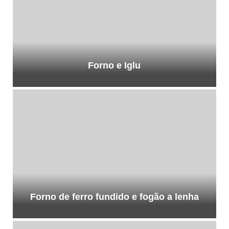
Forno e Iglu
Forno de ferro fundido e fogão a lenha