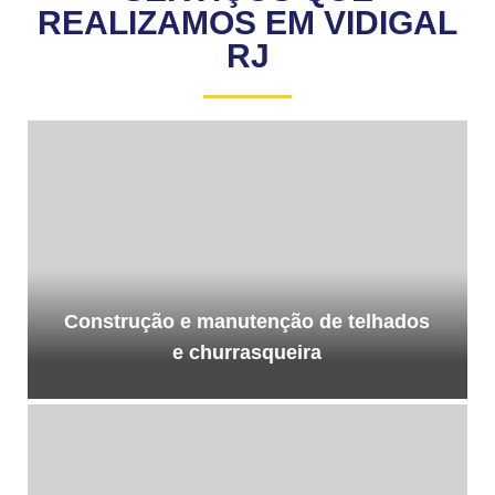
REALIZAMOS EM VIDIGAL
RJ
Construção e manutenção de telhados
e churrasqueira