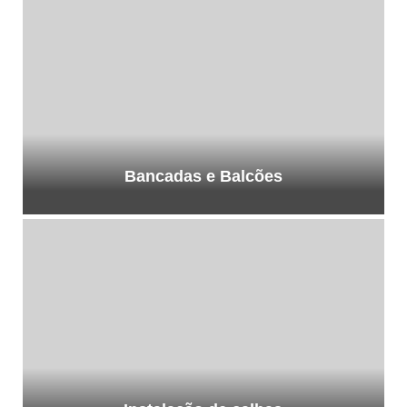
Bancadas e Balcões