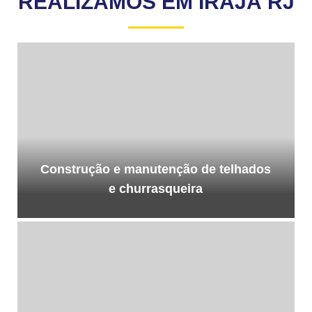
REALIZAMOS EM IRAJÁ RJ
Construção e manutenção de telhados
e churrasqueira