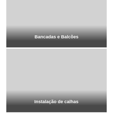
Bancadas e Balcões
Instalação de calhas