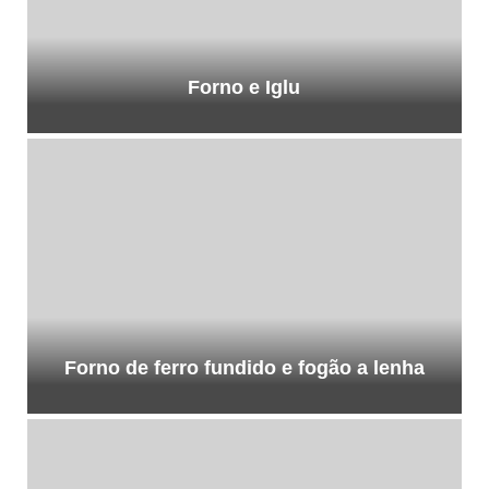
Forno e Iglu
Forno de ferro fundido e fogão a lenha