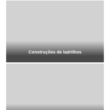
Construções de ladrilhos