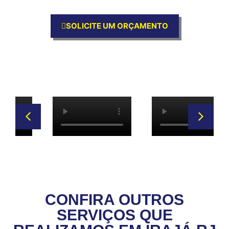
SOLICITE UM ORÇAMENTO
CONFIRA OUTROS
SERVIÇOS QUE