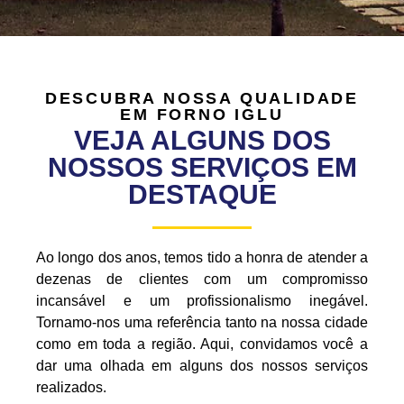
DESCUBRA NOSSA QUALIDADE
EM FORNO IGLU
VEJA ALGUNS DOS
NOSSOS SERVIÇOS EM
DESTAQUE
Ao longo dos anos, temos tido a honra de atender a
dezenas de clientes com um compromisso
incansável e um profissionalismo inegável.
Tornamo-nos uma referência tanto na nossa cidade
como em toda a região. Aqui, convidamos você a
dar uma olhada em alguns dos nossos serviços
realizados.