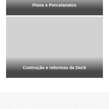
Pisos e Porcelanatos
Costrução e reformas de Deck