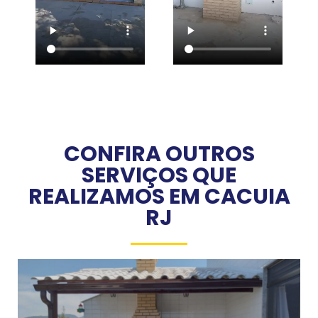
CONFIRA OUTROS
SERVIÇOS QUE
REALIZAMOS EM CACUIA
RJ