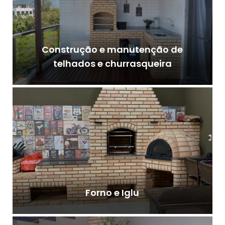
Construção e manutenção de
telhados e churrasqueira
Forno e Iglu