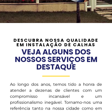
DESCUBRA NOSSA QUALIDADE
EM INSTALAÇÃO DE CALHAS
VEJA ALGUNS DOS
NOSSOS SERVIÇOS EM
DESTAQUE
Ao longo dos anos, temos tido a honra de
atender a dezenas de clientes com um
compromisso incansável e um
profissionalismo inegável. Tornamo-nos uma
referência tanto na nossa cidade como em