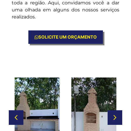
toda a região. Aqui, convidamos você a dar
uma olhada em alguns dos nossos serviços
realizados.
SOLICITE UM ORÇAMENTO