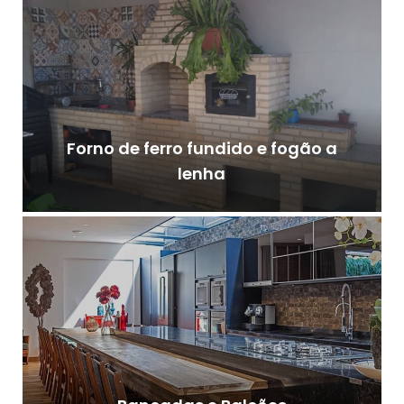
Forno de ferro fundido e fogão a
lenha