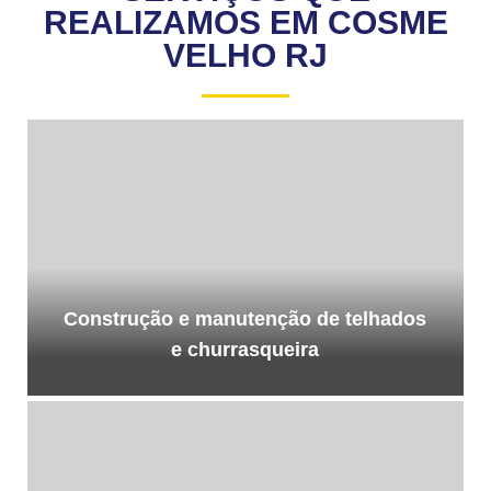
REALIZAMOS EM COSME
VELHO RJ
Construção e manutenção de telhados
e churrasqueira