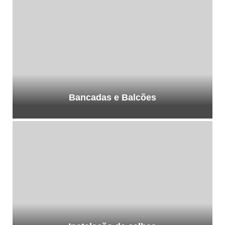
Bancadas e Balcões