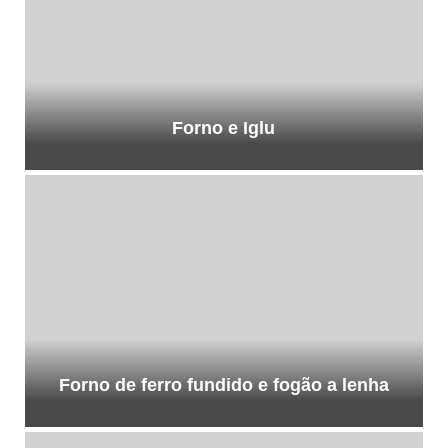
Forno e Iglu
Forno de ferro fundido e fogão a lenha