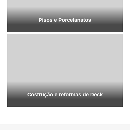
Pisos e Porcelanatos
Costrução e reformas de Deck