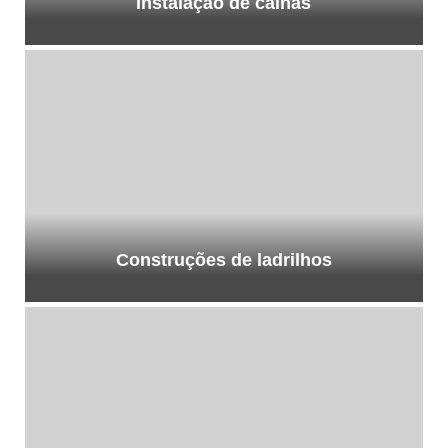
Instalação de calhas
Construções de ladrilhos