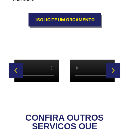
SOLICITE UM ORÇAMENTO
CONFIRA OUTROS
SERVIÇOS QUE