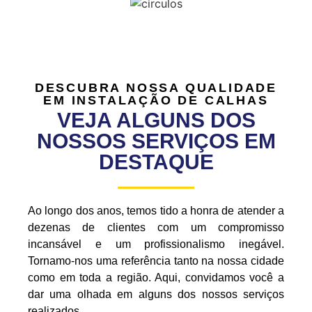
DESCUBRA NOSSA QUALIDADE
EM INSTALAÇÃO DE CALHAS
VEJA ALGUNS DOS
NOSSOS SERVIÇOS EM
DESTAQUE
Ao longo dos anos, temos tido a honra de atender a
dezenas de clientes com um compromisso
incansável e um profissionalismo inegável.
Tornamo-nos uma referência tanto na nossa cidade
como em toda a região. Aqui, convidamos você a
dar uma olhada em alguns dos nossos serviços
realizados.