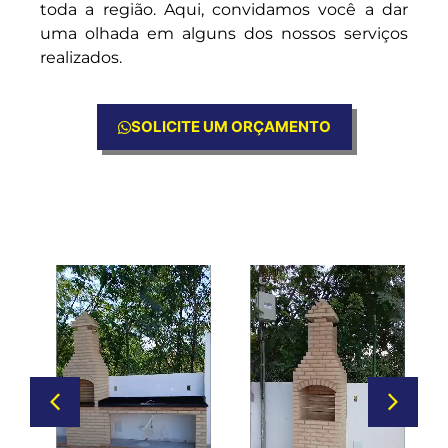
toda a região. Aqui, convidamos você a dar
uma olhada em alguns dos nossos serviços
realizados.
SOLICITE UM ORÇAMENTO