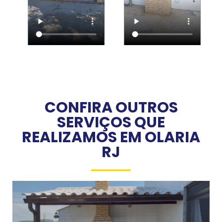
CONFIRA OUTROS
SERVIÇOS QUE
REALIZAMOS EM OLARIA
RJ