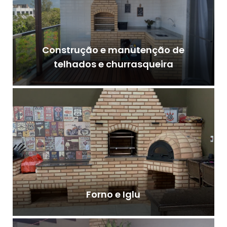
Construção e manutenção de
telhados e churrasqueira
Forno e Iglu