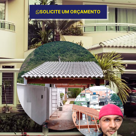
SOLICITE UM ORÇAMENTO