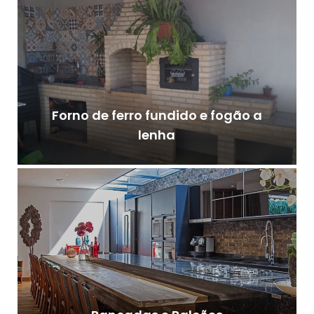
Forno de ferro fundido e fogão a
lenha