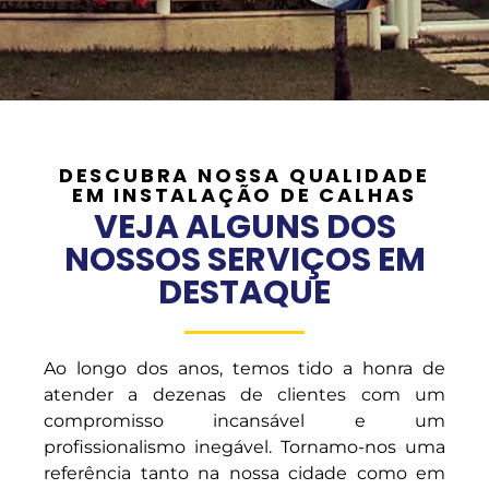
DESCUBRA NOSSA QUALIDADE
EM INSTALAÇÃO DE CALHAS
VEJA ALGUNS DOS
NOSSOS SERVIÇOS EM
DESTAQUE
Ao longo dos anos, temos tido a honra de
atender a dezenas de clientes com um
compromisso incansável e um
profissionalismo inegável. Tornamo-nos uma
referência tanto na nossa cidade como em