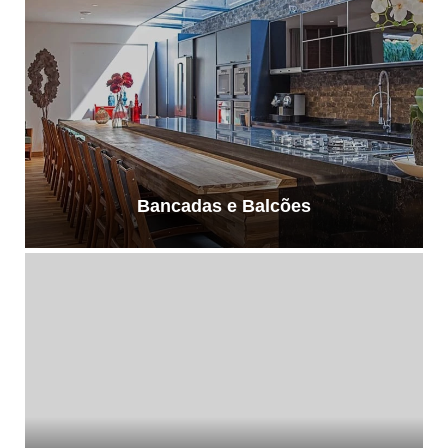
Bancadas e Balcões