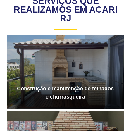
SERVIÇOS QUE
REALIZAMOS EM ACARI
RJ
Construção e manutenção de telhados
e churrasqueira