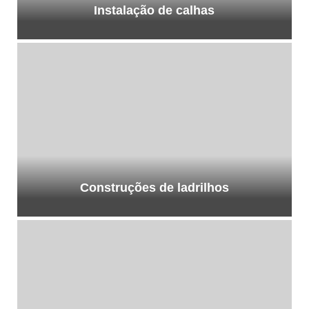
Instalação de calhas
Construções de ladrilhos