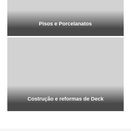
Pisos e Porcelanatos
Costrução e reformas de Deck