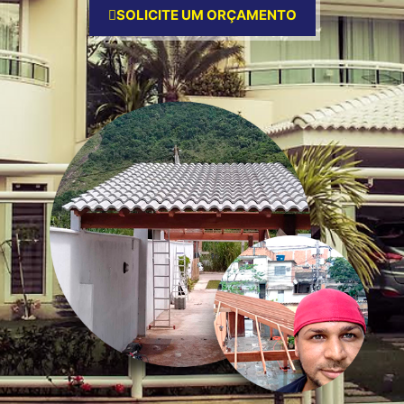
SOLICITE UM ORÇAMENTO