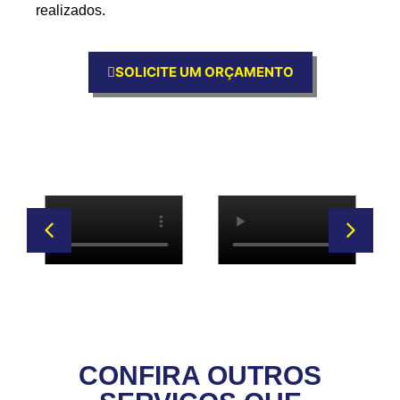
realizados.
SOLICITE UM ORÇAMENTO
CONFIRA OUTROS