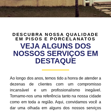
DESCUBRA NOSSA QUALIDADE
EM PISOS E PORCELANATOS
VEJA ALGUNS DOS
NOSSOS SERVIÇOS EM
DESTAQUE
Ao longo dos anos, temos tido a honra de atender a
dezenas de clientes com um compromisso
incansável e um profissionalismo inegável.
Tornamo-nos uma referência tanto na nossa cidade
como em toda a região. Aqui, convidamos você a
dar uma olhada em alguns dos nossos serviços