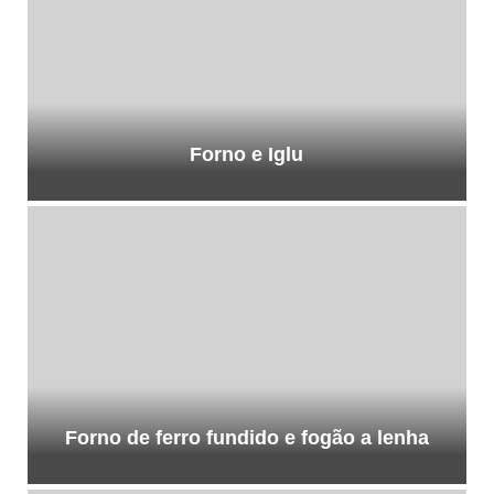
Forno e Iglu
Forno de ferro fundido e fogão a lenha