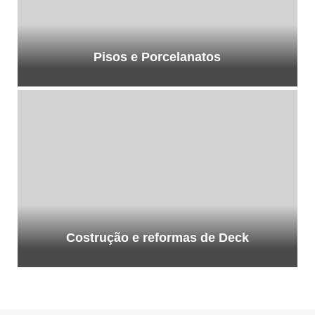
Pisos e Porcelanatos
Costrução e reformas de Deck