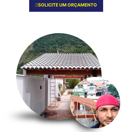
SOLICITE UM ORÇAMENTO