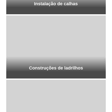
Instalação de calhas
Construções de ladrilhos