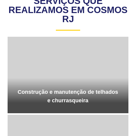
SERVIÇOS QUE
REALIZAMOS EM COSMOS
RJ
Construção e manutenção de telhados
e churrasqueira