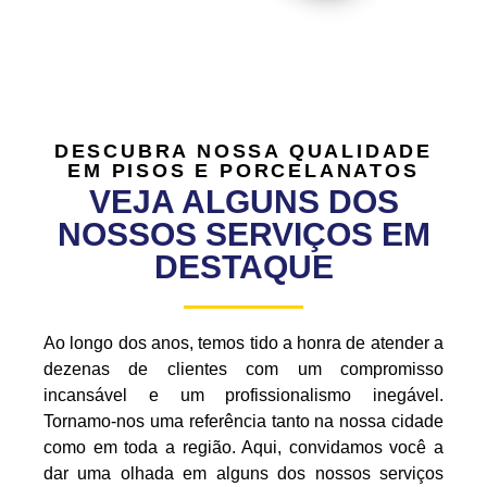
DESCUBRA NOSSA QUALIDADE
EM PISOS E PORCELANATOS
VEJA ALGUNS DOS
NOSSOS SERVIÇOS EM
DESTAQUE
Ao longo dos anos, temos tido a honra de atender a
dezenas de clientes com um compromisso
incansável e um profissionalismo inegável.
Tornamo-nos uma referência tanto na nossa cidade
como em toda a região. Aqui, convidamos você a
dar uma olhada em alguns dos nossos serviços