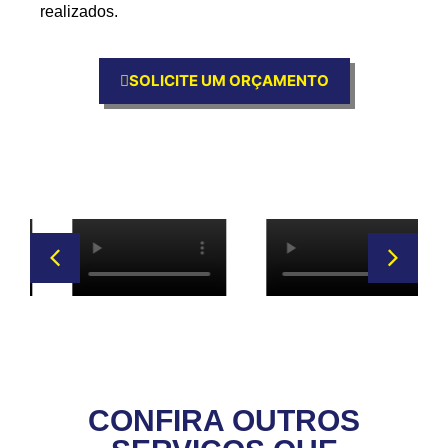
realizados.
SOLICITE UM ORÇAMENTO
CONFIRA OUTROS