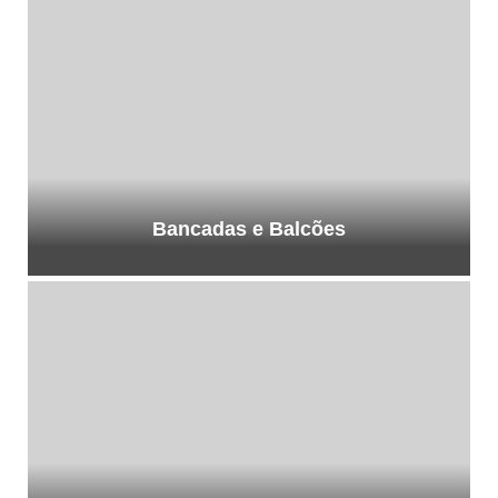
Bancadas e Balcões