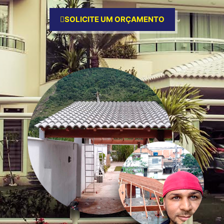
SOLICITE UM ORÇAMENTO