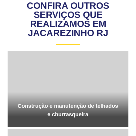
CONFIRA OUTROS
SERVIÇOS QUE
REALIZAMOS EM
JACAREZINHO RJ
Construção e manutenção de telhados
e churrasqueira