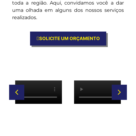
toda a região. Aqui, convidamos você a dar
uma olhada em alguns dos nossos serviços
realizados.
SOLICITE UM ORÇAMENTO