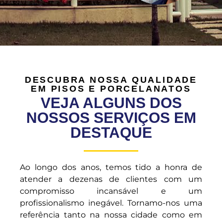
DESCUBRA NOSSA QUALIDADE
EM PISOS E PORCELANATOS
VEJA ALGUNS DOS
NOSSOS SERVIÇOS EM
DESTAQUE
Ao longo dos anos, temos tido a honra de
atender a dezenas de clientes com um
compromisso incansável e um
profissionalismo inegável. Tornamo-nos uma
referência tanto na nossa cidade como em