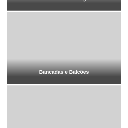
Bancadas e Balcões