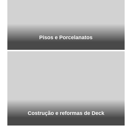
Pisos e Porcelanatos
Costrução e reformas de Deck