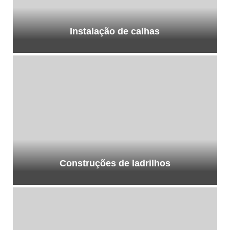
Instalação de calhas
Construções de ladrilhos