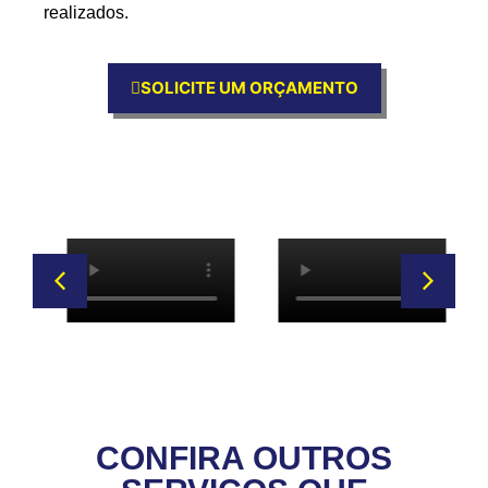
realizados.
SOLICITE UM ORÇAMENTO
CONFIRA OUTROS