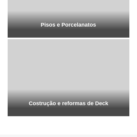
Pisos e Porcelanatos
Costrução e reformas de Deck