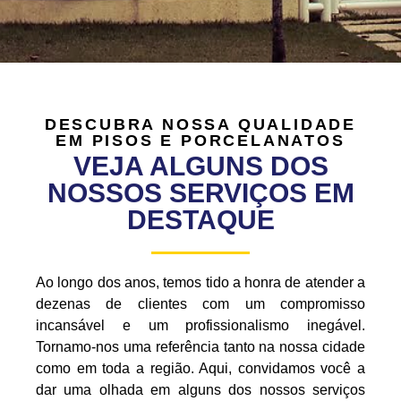
DESCUBRA NOSSA QUALIDADE
EM PISOS E PORCELANATOS
VEJA ALGUNS DOS
NOSSOS SERVIÇOS EM
DESTAQUE
Ao longo dos anos, temos tido a honra de atender a
dezenas de clientes com um compromisso
incansável e um profissionalismo inegável.
Tornamo-nos uma referência tanto na nossa cidade
como em toda a região. Aqui, convidamos você a
dar uma olhada em alguns dos nossos serviços