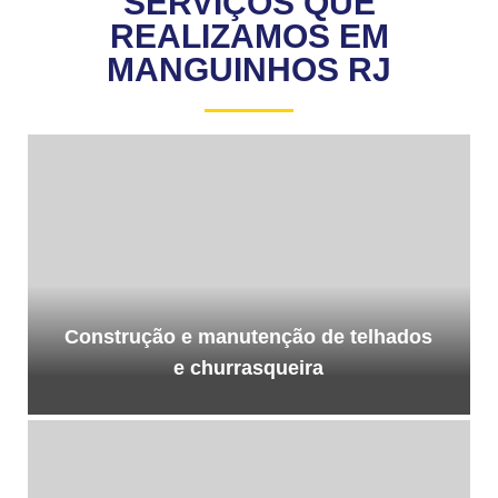
SERVIÇOS QUE
REALIZAMOS EM
MANGUINHOS RJ
Construção e manutenção de telhados
e churrasqueira