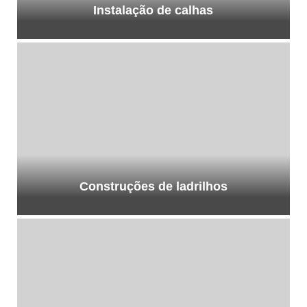
Instalação de calhas
Construções de ladrilhos