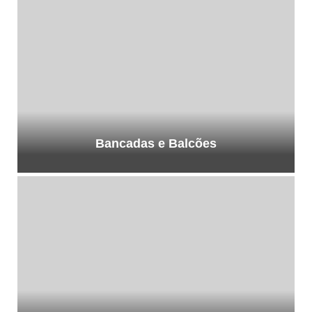
Bancadas e Balcões