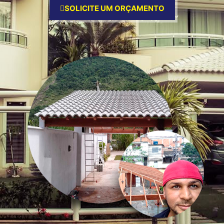
SOLICITE UM ORÇAMENTO