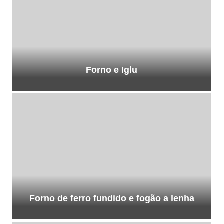
Forno e Iglu
Forno de ferro fundido e fogão a lenha