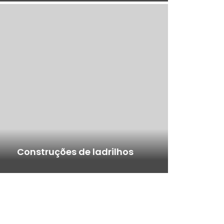
Construções de ladrilhos