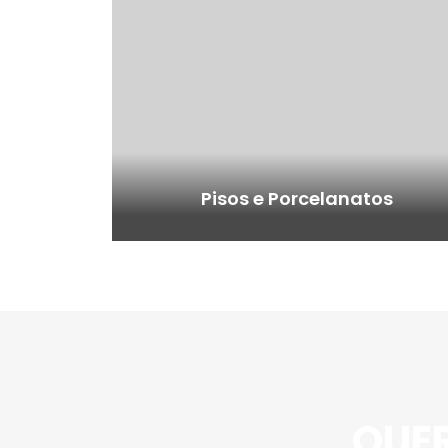
Pisos e Porcelanatos
QUER