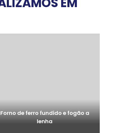
EALIZAMOS EM
Forno de ferro fundido e fogão a
lenha