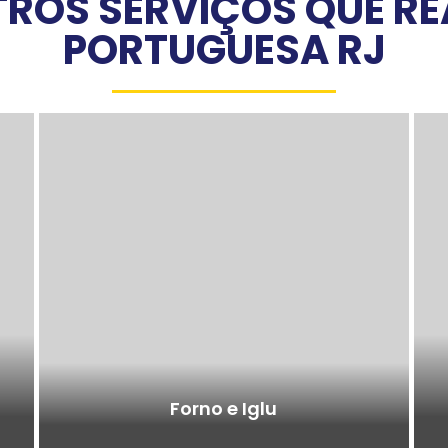
ROS SERVIÇOS QUE R
PORTUGUESA RJ
Forno e Iglu