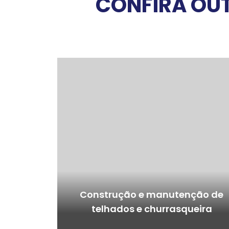
CONFIRA OUT
Construção e manutenção de
telhados e churrasqueira