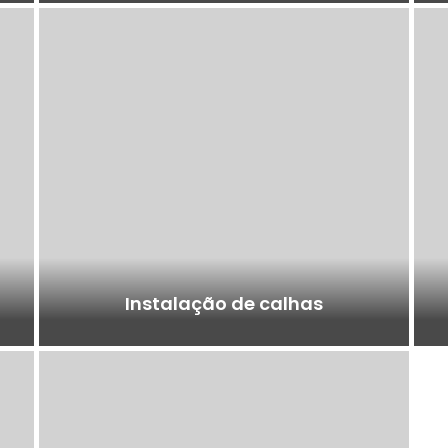
Instalação de calhas