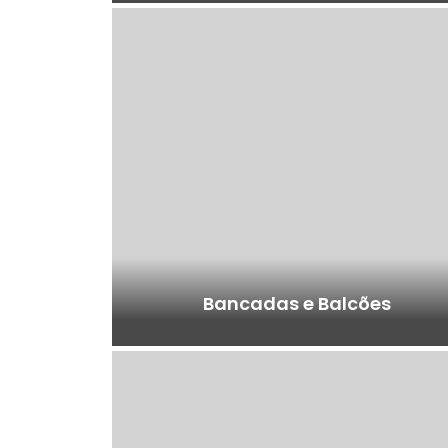
Bancadas e Balcões