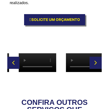
realizados.
SOLICITE UM ORÇAMENTO
CONFIRA OUTROS