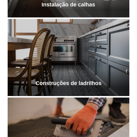
Instalação de calhas
Construções de ladrilhos