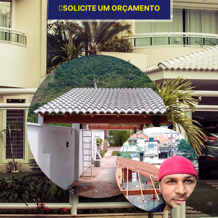
SOLICITE UM ORÇAMENTO