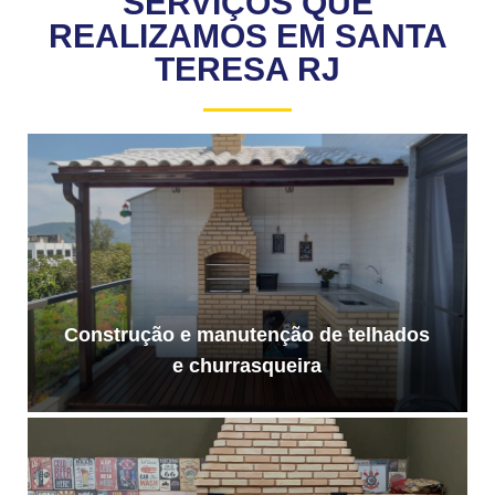
SERVIÇOS QUE
REALIZAMOS EM SANTA
TERESA RJ
Construção e manutenção de telhados
e churrasqueira