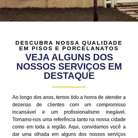
DESCUBRA NOSSA QUALIDADE
EM PISOS E PORCELANATOS
VEJA ALGUNS DOS
NOSSOS SERVIÇOS EM
DESTAQUE
Ao longo dos anos, temos tido a honra de atender a
dezenas de clientes com um compromisso
incansável e um profissionalismo inegável.
Tornamo-nos uma referência tanto na nossa cidade
como em toda a região. Aqui, convidamos você a
dar uma olhada em alguns dos nossos serviços