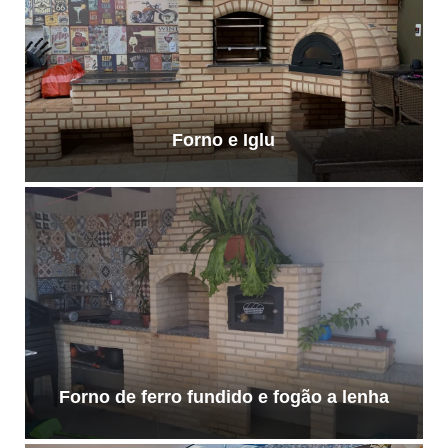
Forno e Iglu
Forno de ferro fundido e fogão a lenha